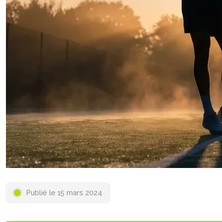
Publié le 15 mars 2024