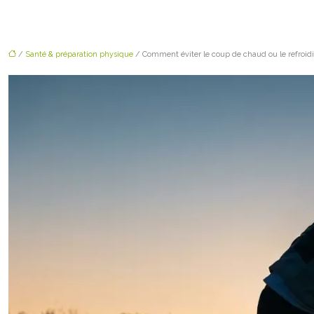
/
Santé & préparation physique
/ Comment éviter le coup de chaud ou le refroi