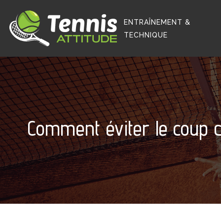
ENTRAÎNEMENT &
TECHNIQUE
Comment éviter le coup 