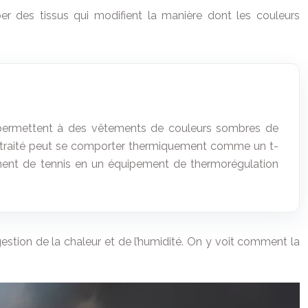
per des tissus qui modifient la manière dont les couleurs
permettent à des vêtements de couleurs sombres de
 noir traité peut se comporter thermiquement comme un t-
êtement de tennis en un équipement de thermorégulation
estion de la chaleur et de l’humidité. On y voit comment la