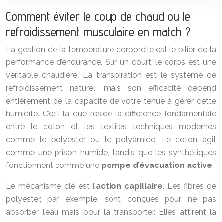
Comment éviter le coup de chaud ou le
refroidissement musculaire en match ?
La gestion de la température corporelle est le pilier de la
performance d’endurance. Sur un court, le corps est une
véritable chaudière. La transpiration est le système de
refroidissement naturel, mais son efficacité dépend
entièrement de la capacité de votre tenue à gérer cette
humidité. C’est là que réside la différence fondamentale
entre le coton et les textiles techniques modernes
comme le polyester ou le polyamide. Le coton agit
comme une prison humide, tandis que les synthétiques
fonctionnent comme une
pompe d’évacuation active
.
Le mécanisme clé est l’
action capillaire
. Les fibres de
polyester, par exemple, sont conçues pour ne pas
absorber l’eau mais pour la transporter. Elles attirent la