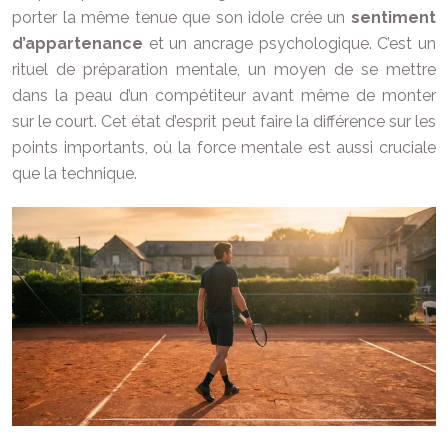
porter la même tenue que son idole crée un
sentiment
d’appartenance
et un ancrage psychologique. C’est un
rituel de préparation mentale, un moyen de se mettre
dans la peau d’un compétiteur avant même de monter
sur le court. Cet état d’esprit peut faire la différence sur les
points importants, où la force mentale est aussi cruciale
que la technique.