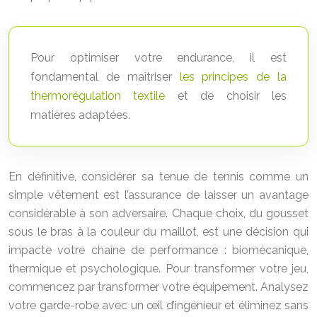
Pour optimiser votre endurance, il est
fondamental de maîtriser
les principes de la
thermorégulation textile
et de choisir les
matières adaptées.
En définitive, considérer sa tenue de tennis comme un
simple vêtement est l’assurance de laisser un avantage
considérable à son adversaire. Chaque choix, du gousset
sous le bras à la couleur du maillot, est une décision qui
impacte votre chaîne de performance : biomécanique,
thermique et psychologique. Pour transformer votre jeu,
commencez par transformer votre équipement. Analysez
votre garde-robe avec un œil d’ingénieur et éliminez sans