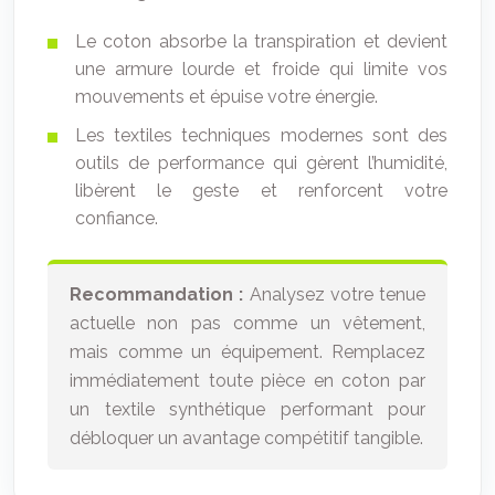
Le coton absorbe la transpiration et devient
une armure lourde et froide qui limite vos
mouvements et épuise votre énergie.
Les textiles techniques modernes sont des
outils de performance qui gèrent l’humidité,
libèrent le geste et renforcent votre
confiance.
Recommandation :
Analysez votre tenue
actuelle non pas comme un vêtement,
mais comme un équipement. Remplacez
immédiatement toute pièce en coton par
un textile synthétique performant pour
débloquer un avantage compétitif tangible.