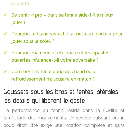
le geste
Se sentir « pro » dans sa tenue aide-t-il à mieux
jouer ?
Pourquoi le blanc reste-t-il la meilleure couleur pour
jouer sous le soleil ?
Pourquoi marcher la tête haute et les épaules
ouvertes influence-t-il votre adversaire ?
Comment éviter le coup de chaud ou le
refroidissement musculaire en match ?
Goussets sous les bras et fentes latérales :
les détails qui libèrent le geste
La performance au tennis réside dans la fluidité et
l’amplitude des mouvements. Un service puissant ou un
coup droit lifté exige une rotation complète et sans