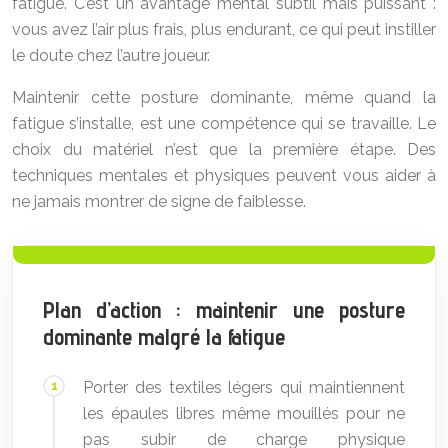
fatigue. C’est un avantage mental subtil mais puissant :
vous avez l’air plus frais, plus endurant, ce qui peut instiller
le doute chez l’autre joueur.
Maintenir cette posture dominante, même quand la
fatigue s’installe, est une compétence qui se travaille. Le
choix du matériel n’est que la première étape. Des
techniques mentales et physiques peuvent vous aider à
ne jamais montrer de signe de faiblesse.
Plan d’action : maintenir une posture
dominante malgré la fatigue
Porter des textiles légers qui maintiennent
les épaules libres même mouillés pour ne
pas subir de charge physique