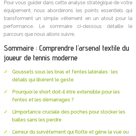
Pour vous guider dans cette analyse stratégique de votre
équipement, nous aborderons les points essentiels qui
transforment un simple vêtement en un atout pour la
performance. Le sommaire ci-dessous détaille le
parcours que nous allons suivre.
Sommaire : Comprendre l’arsenal textile du
joueur de tennis moderne
Goussets sous les bras et fentes latérales : les
détails qui libèrent le geste
Pourquoi le short doit-il être extensible pour les
fentes et les démarrages ?
L’importance cruciale des poches pour stocker les
balles sans les perdre
L’erreur du survêtement qui flotte et gêne la vue ou