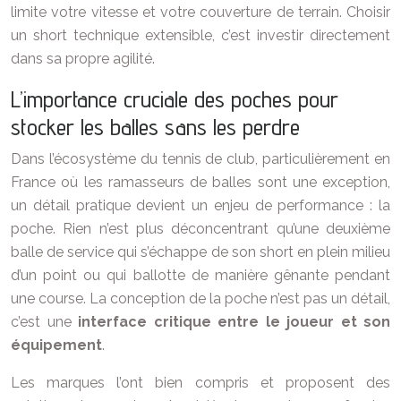
limite votre vitesse et votre couverture de terrain. Choisir
un short technique extensible, c’est investir directement
dans sa propre agilité.
L’importance cruciale des poches pour
stocker les balles sans les perdre
Dans l’écosystème du tennis de club, particulièrement en
France où les ramasseurs de balles sont une exception,
un détail pratique devient un enjeu de performance : la
poche. Rien n’est plus déconcentrant qu’une deuxième
balle de service qui s’échappe de son short en plein milieu
d’un point ou qui ballotte de manière gênante pendant
une course. La conception de la poche n’est pas un détail,
c’est une
interface critique entre le joueur et son
équipement
.
Les marques l’ont bien compris et proposent des