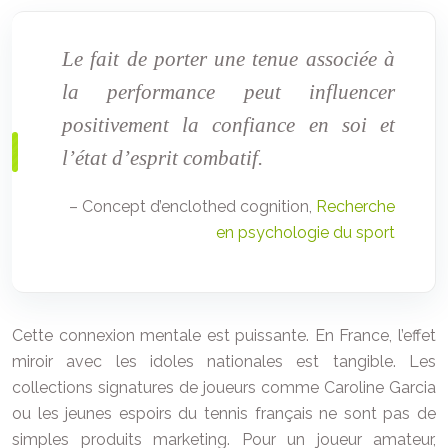
Le fait de porter une tenue associée à
la performance peut influencer
positivement la confiance en soi et
l’état d’esprit combatif.
– Concept d’enclothed cognition,
Recherche
en psychologie du sport
Cette connexion mentale est puissante. En France, l’effet
miroir avec les idoles nationales est tangible. Les
collections signatures de joueurs comme Caroline Garcia
ou les jeunes espoirs du tennis français ne sont pas de
simples produits marketing. Pour un joueur amateur,