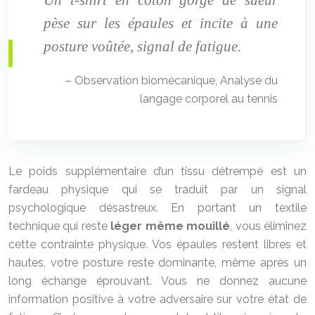
pèse sur les épaules et incite à une
posture voûtée, signal de fatigue.
– Observation biomécanique, Analyse du
langage corporel au tennis
Le poids supplémentaire d’un tissu détrempé est un
fardeau physique qui se traduit par un signal
psychologique désastreux. En portant un textile
technique qui reste
léger même mouillé
, vous éliminez
cette contrainte physique. Vos épaules restent libres et
hautes, votre posture reste dominante, même après un
long échange éprouvant. Vous ne donnez aucune
information positive à votre adversaire sur votre état de