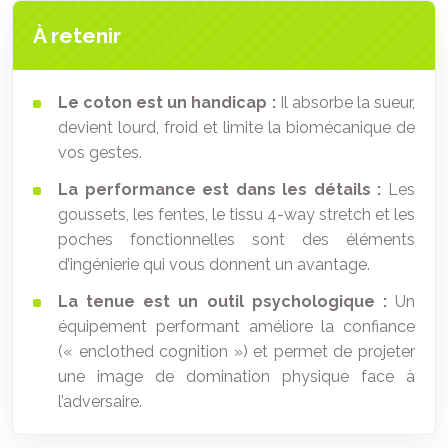
À retenir
Le coton est un handicap :
Il absorbe la sueur,
devient lourd, froid et limite la biomécanique de
vos gestes.
La performance est dans les détails :
Les
goussets, les fentes, le tissu 4-way stretch et les
poches fonctionnelles sont des éléments
d’ingénierie qui vous donnent un avantage.
La tenue est un outil psychologique :
Un
équipement performant améliore la confiance
(« enclothed cognition ») et permet de projeter
une image de domination physique face à
l’adversaire.