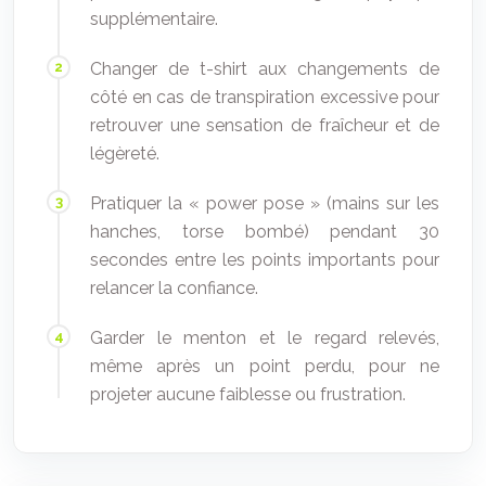
supplémentaire.
Changer de t-shirt aux changements de
côté en cas de transpiration excessive pour
retrouver une sensation de fraîcheur et de
légèreté.
Pratiquer la « power pose » (mains sur les
hanches, torse bombé) pendant 30
secondes entre les points importants pour
relancer la confiance.
Garder le menton et le regard relevés,
même après un point perdu, pour ne
projeter aucune faiblesse ou frustration.