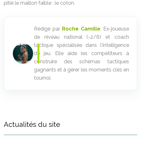
pitié le maillon faible : le coton.
Rédigé par
Roche Camille
, Ex-joueuse
de niveau national (-2/6) et coach
tactique spécialisée dans l'intelligence
de jeu. Elle aide les compétiteurs à
construire des schémas tactiques
gagnants et à gérer les moments clés en
tournoi.
Actualités du site