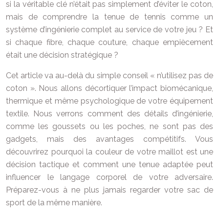
si la véritable clé n’était pas simplement d’éviter le coton,
mais de comprendre la tenue de tennis comme un
système d’ingénierie complet au service de votre jeu ? Et
si chaque fibre, chaque couture, chaque empiècement
était une décision stratégique ?
Cet article va au-delà du simple conseil « n’utilisez pas de
coton ». Nous allons décortiquer l’impact biomécanique,
thermique et même psychologique de votre équipement
textile. Nous verrons comment des détails d’ingénierie,
comme les goussets ou les poches, ne sont pas des
gadgets, mais des avantages compétitifs. Vous
découvrirez pourquoi la couleur de votre maillot est une
décision tactique et comment une tenue adaptée peut
influencer le langage corporel de votre adversaire.
Préparez-vous à ne plus jamais regarder votre sac de
sport de la même manière.