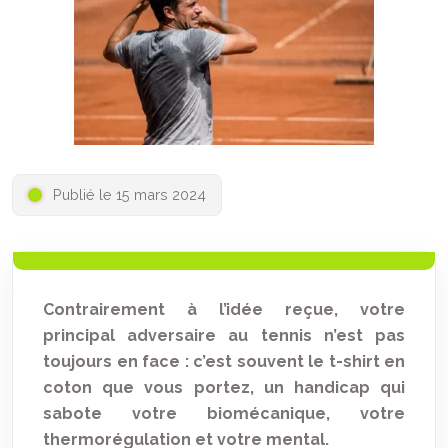
Publié le 15 mars 2024
Contrairement à l’idée reçue, votre
principal adversaire au tennis n’est pas
toujours en face : c’est souvent le t-shirt en
coton que vous portez, un handicap qui
sabote votre biomécanique, votre
thermorégulation et votre mental.