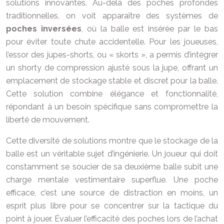
solutions innovantes. Au-delà des poches profondes
traditionnelles, on voit apparaître des systèmes de
poches inversées
, où la balle est insérée par le bas
pour éviter toute chute accidentelle. Pour les joueuses,
l’essor des jupes-shorts, ou « skorts », a permis d’intégrer
un shorty de compression ajusté sous la jupe, offrant un
emplacement de stockage stable et discret pour la balle.
Cette solution combine élégance et fonctionnalité,
répondant à un besoin spécifique sans compromettre la
liberté de mouvement.
Cette diversité de solutions montre que le stockage de la
balle est un véritable sujet d’ingénierie. Un joueur qui doit
constamment se soucier de sa deuxième balle subit une
charge mentale vestimentaire superflue. Une poche
efficace, c’est une source de distraction en moins, un
esprit plus libre pour se concentrer sur la tactique du
point à jouer. Évaluer l’efficacité des poches lors de l’achat