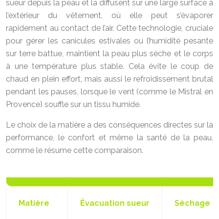
sueur depuis la peau et la diffusent sur une large surface à
l’extérieur du vêtement, où elle peut s’évaporer
rapidement au contact de l’air. Cette technologie, cruciale
pour gérer les canicules estivales ou l’humidité pesante
sur terre battue, maintient la peau plus sèche et le corps
à une température plus stable. Cela évite le coup de
chaud en plein effort, mais aussi le refroidissement brutal
pendant les pauses, lorsque le vent (comme le Mistral en
Provence) souffle sur un tissu humide.
Le choix de la matière a des conséquences directes sur la
performance, le confort et même la santé de la peau,
comme le résume cette comparaison.
Matière
Évacuation sueur
Séchage