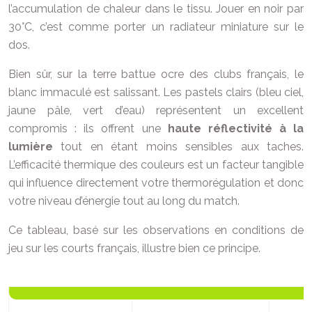
l’accumulation de chaleur dans le tissu. Jouer en noir par
30°C, c’est comme porter un radiateur miniature sur le
dos.
Bien sûr, sur la terre battue ocre des clubs français, le
blanc immaculé est salissant. Les pastels clairs (bleu ciel,
jaune pâle, vert d’eau) représentent un excellent
compromis : ils offrent une
haute réflectivité à la
lumière
tout en étant moins sensibles aux taches.
L’efficacité thermique des couleurs est un facteur tangible
qui influence directement votre thermorégulation et donc
votre niveau d’énergie tout au long du match.
Ce tableau, basé sur les observations en conditions de
jeu sur les courts français, illustre bien ce principe.