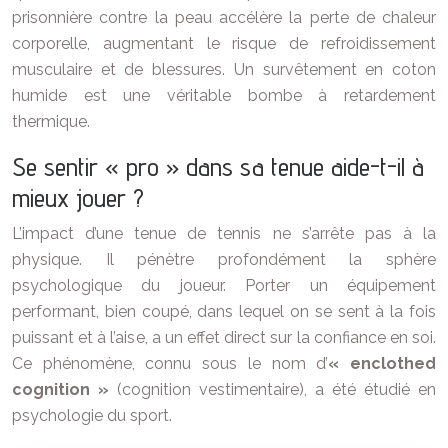
prisonnière contre la peau accélère la perte de chaleur
corporelle, augmentant le risque de refroidissement
musculaire et de blessures. Un survêtement en coton
humide est une véritable bombe à retardement
thermique.
Se sentir « pro » dans sa tenue aide-t-il à
mieux jouer ?
L’impact d’une tenue de tennis ne s’arrête pas à la
physique. Il pénètre profondément la sphère
psychologique du joueur. Porter un équipement
performant, bien coupé, dans lequel on se sent à la fois
puissant et à l’aise, a un effet direct sur la confiance en soi.
Ce phénomène, connu sous le nom d’
« enclothed
cognition »
(cognition vestimentaire), a été étudié en
psychologie du sport.