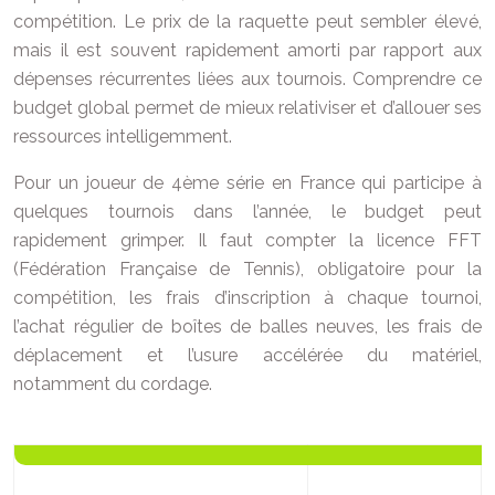
compétition. Le prix de la raquette peut sembler élevé,
mais il est souvent rapidement amorti par rapport aux
dépenses récurrentes liées aux tournois. Comprendre ce
budget global permet de mieux relativiser et d’allouer ses
ressources intelligemment.
Pour un joueur de 4ème série en France qui participe à
quelques tournois dans l’année, le budget peut
rapidement grimper. Il faut compter la licence FFT
(Fédération Française de Tennis), obligatoire pour la
compétition, les frais d’inscription à chaque tournoi,
l’achat régulier de boîtes de balles neuves, les frais de
déplacement et l’usure accélérée du matériel,
notamment du cordage.