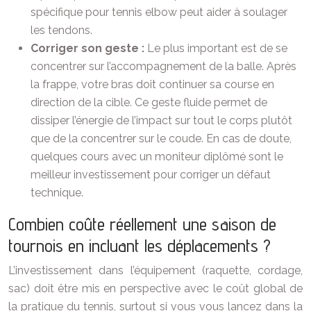
spécifique pour tennis elbow peut aider à soulager
les tendons.
Corriger son geste :
Le plus important est de se
concentrer sur l’accompagnement de la balle. Après
la frappe, votre bras doit continuer sa course en
direction de la cible. Ce geste fluide permet de
dissiper l’énergie de l’impact sur tout le corps plutôt
que de la concentrer sur le coude. En cas de doute,
quelques cours avec un moniteur diplômé sont le
meilleur investissement pour corriger un défaut
technique.
Combien coûte réellement une saison de
tournois en incluant les déplacements ?
L’investissement dans l’équipement (raquette, cordage,
sac) doit être mis en perspective avec le coût global de
la pratique du tennis, surtout si vous vous lancez dans la