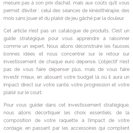
mesure pas à son prix d’achat, mais aux coûts qu’il vous
permet d’éviter : celui des séances de kinésithérapie, des
mois sans jouer et du plaisir de jeu gâché par la douleur.
Cet article n’est pas un catalogue de produits. C’est un
guide stratégique pour vous apprendre à raisonner
comme un expert. Nous allons déconstruire les fausses
bonnes idées et nous concentrer sur le retour sur
investissement de chaque euro dépensé. L’objectif n’est
pas de vous faire dépenser plus, mais de vous faire
investir mieux, en allouant votre budget là où il aura un
impact direct sur votre santé, votre progression et votre
plaisir sur le court.
Pour vous guider dans cet investissement stratégique,
nous allons décortiquer les choix essentiels, de la
composition de votre raquette à l’impact de votre
cordage, en passant par les accessoires qui comptent