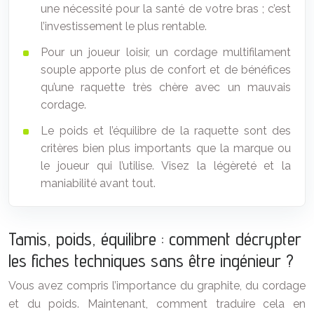
une nécessité pour la santé de votre bras ; c’est
l’investissement le plus rentable.
Pour un joueur loisir, un cordage multifilament
souple apporte plus de confort et de bénéfices
qu’une raquette très chère avec un mauvais
cordage.
Le poids et l’équilibre de la raquette sont des
critères bien plus importants que la marque ou
le joueur qui l’utilise. Visez la légèreté et la
maniabilité avant tout.
Tamis, poids, équilibre : comment décrypter
les fiches techniques sans être ingénieur ?
Vous avez compris l’importance du graphite, du cordage
et du poids. Maintenant, comment traduire cela en