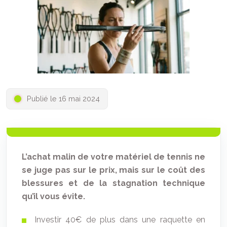
Publié le 16 mai 2024
L’achat malin de votre matériel de tennis ne
se juge pas sur le prix, mais sur le coût des
blessures et de la stagnation technique
qu’il vous évite.
Investir 40€ de plus dans une raquette en