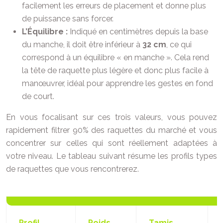
facilement les erreurs de placement et donne plus
de puissance sans forcer.
L’Équilibre :
Indiqué en centimètres depuis la base
du manche, il doit être inférieur à
32 cm
, ce qui
correspond à un équilibre « en manche ». Cela rend
la tête de raquette plus légère et donc plus facile à
manœuvrer, idéal pour apprendre les gestes en fond
de court.
En vous focalisant sur ces trois valeurs, vous pouvez
rapidement filtrer 90% des raquettes du marché et vous
concentrer sur celles qui sont réellement adaptées à
votre niveau. Le tableau suivant résume les profils types
de raquettes que vous rencontrerez.
Profil
Poids
Tamis