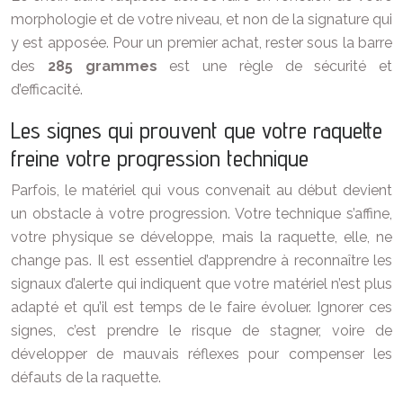
morphologie et de votre niveau, et non de la signature qui
y est apposée. Pour un premier achat, rester sous la barre
des
285 grammes
est une règle de sécurité et
d’efficacité.
Les signes qui prouvent que votre raquette
freine votre progression technique
Parfois, le matériel qui vous convenait au début devient
un obstacle à votre progression. Votre technique s’affine,
votre physique se développe, mais la raquette, elle, ne
change pas. Il est essentiel d’apprendre à reconnaître les
signaux d’alerte qui indiquent que votre matériel n’est plus
adapté et qu’il est temps de le faire évoluer. Ignorer ces
signes, c’est prendre le risque de stagner, voire de
développer de mauvais réflexes pour compenser les
défauts de la raquette.