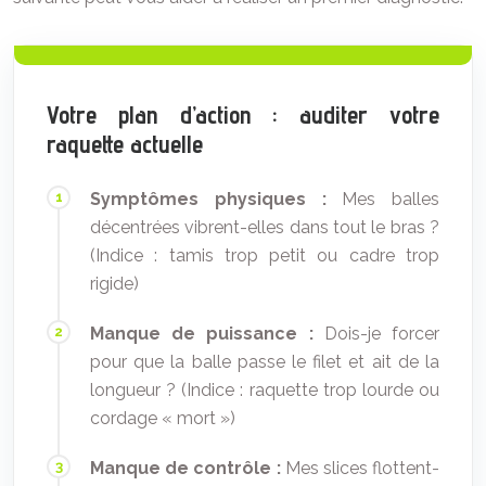
Votre plan d’action : auditer votre
raquette actuelle
Symptômes physiques :
Mes balles
décentrées vibrent-elles dans tout le bras ?
(Indice : tamis trop petit ou cadre trop
rigide)
Manque de puissance :
Dois-je forcer
pour que la balle passe le filet et ait de la
longueur ? (Indice : raquette trop lourde ou
cordage « mort »)
Manque de contrôle :
Mes slices flottent-