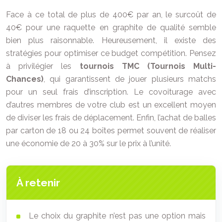
Face à ce total de plus de 400€ par an, le surcoût de
40€ pour une raquette en graphite de qualité semble
bien plus raisonnable. Heureusement, il existe des
stratégies pour optimiser ce budget compétition. Pensez
à privilégier les
tournois TMC (Tournois Multi-
Chances)
, qui garantissent de jouer plusieurs matchs
pour un seul frais d’inscription. Le covoiturage avec
d’autres membres de votre club est un excellent moyen
de diviser les frais de déplacement. Enfin, l’achat de balles
par carton de 18 ou 24 boîtes permet souvent de réaliser
une économie de 20 à 30% sur le prix à l’unité.
À retenir
Le choix du graphite n’est pas une option mais