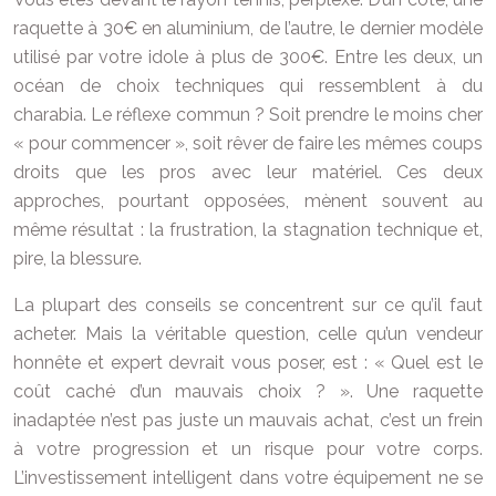
raquette à 30€ en aluminium, de l’autre, le dernier modèle
utilisé par votre idole à plus de 300€. Entre les deux, un
océan de choix techniques qui ressemblent à du
charabia. Le réflexe commun ? Soit prendre le moins cher
« pour commencer », soit rêver de faire les mêmes coups
droits que les pros avec leur matériel. Ces deux
approches, pourtant opposées, mènent souvent au
même résultat : la frustration, la stagnation technique et,
pire, la blessure.
La plupart des conseils se concentrent sur ce qu’il faut
acheter. Mais la véritable question, celle qu’un vendeur
honnête et expert devrait vous poser, est : « Quel est le
coût caché d’un mauvais choix ? ». Une raquette
inadaptée n’est pas juste un mauvais achat, c’est un frein
à votre progression et un risque pour votre corps.
L’investissement intelligent dans votre équipement ne se