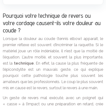
Pourquoi votre technique de revers ou
votre cordage causent-ils votre douleur au
coude ?
Lorsque la douleur au coude (tennis elbow) apparaît, le
premier réflexe est souvent d’incriminer la raquette. Si le
matériel joue un rôle indéniable, il n’est que la moitié de
l’équation. L’autre moitié, et souvent la plus importante,
est la
technique
. En effet, la cause la plus fréquente de
l’épicondylite est un mauvais geste, ce qui explique
pourquoi cette pathologie touche plus souvent les
amateurs que les professionnels. Le coup le plus souvent
mis en cause est le revers, surtout le revers à une main.
Un geste de revers mal exécuté, avec un poignet qui
« casse » à l’impact ou une préparation en retard, crée