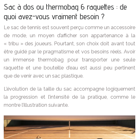
Sac à dos ou thermobag 6 raquettes : de
quoi avez-vous vraiment besoin ?
Le sac de tennis est souvent perçu comme un accessoire
de mode, un moyen d’afficher son appartenance à la
« tribu » des joueurs. Pourtant, son choix doit avant tout
être guidé par le pragmatisme et vos besoins réels. Avoir
un immense thermobag pour transporter une seule
raquette et une bouteille d’eau est aussi peu pertinent
que de venir avec un sac plastique.
L’évolution de la taille du sac accompagne logiquement
la progression et l’intensité de la pratique, comme le
montre l’illustration suivante.