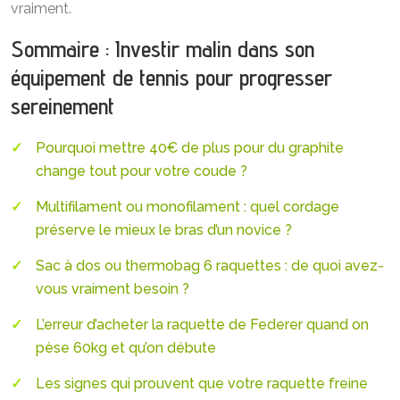
vraiment.
Sommaire : Investir malin dans son
équipement de tennis pour progresser
sereinement
Pourquoi mettre 40€ de plus pour du graphite
change tout pour votre coude ?
Multifilament ou monofilament : quel cordage
préserve le mieux le bras d’un novice ?
Sac à dos ou thermobag 6 raquettes : de quoi avez-
vous vraiment besoin ?
L’erreur d’acheter la raquette de Federer quand on
pèse 60kg et qu’on débute
Les signes qui prouvent que votre raquette freine