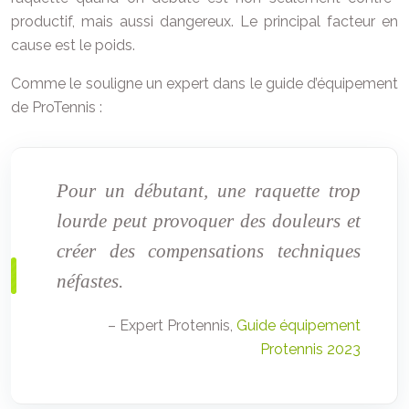
productif, mais aussi dangereux. Le principal facteur en
cause est le poids.
Comme le souligne un expert dans le guide d’équipement
de ProTennis :
Pour un débutant, une raquette trop
lourde peut provoquer des douleurs et
créer des compensations techniques
néfastes.
– Expert Protennis,
Guide équipement
Protennis 2023