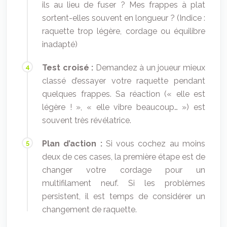
ils au lieu de fuser ? Mes frappes à plat
sortent-elles souvent en longueur ? (Indice :
raquette trop légère, cordage ou équilibre
inadapté)
Test croisé :
Demandez à un joueur mieux
classé d’essayer votre raquette pendant
quelques frappes. Sa réaction (« elle est
légère ! », « elle vibre beaucoup… ») est
souvent très révélatrice.
Plan d’action :
Si vous cochez au moins
deux de ces cases, la première étape est de
changer votre cordage pour un
multifilament neuf. Si les problèmes
persistent, il est temps de considérer un
changement de raquette.