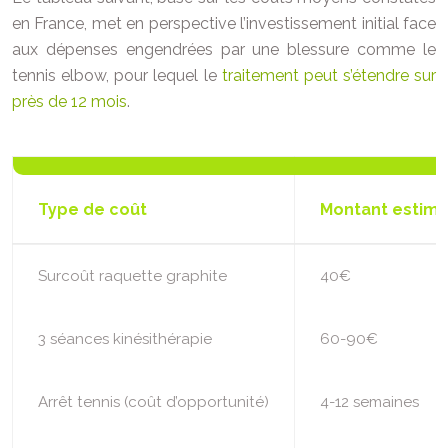
en France, met en perspective l’investissement initial face
aux dépenses engendrées par une blessure comme le
tennis elbow, pour lequel le
traitement peut s’étendre sur
près de 12 mois
.
Type de coût
Montant estim
Surcoût raquette graphite
40€
3 séances kinésithérapie
60-90€
Arrêt tennis (coût d’opportunité)
4-12 semaines