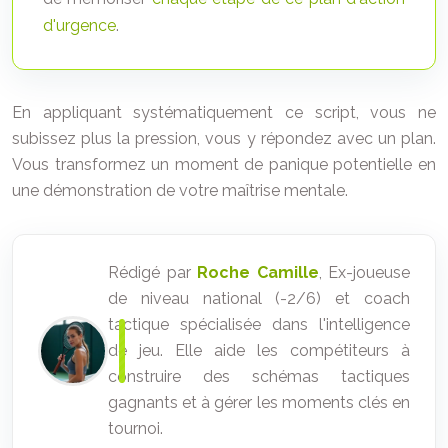
d'urgence
.
En appliquant systématiquement ce script, vous ne
subissez plus la pression, vous y répondez avec un plan.
Vous transformez un moment de panique potentielle en
une démonstration de votre maîtrise mentale.
Rédigé par
Roche Camille
, Ex-joueuse
de niveau national (-2/6) et coach
tactique spécialisée dans l'intelligence
de jeu. Elle aide les compétiteurs à
construire des schémas tactiques
gagnants et à gérer les moments clés en
tournoi.