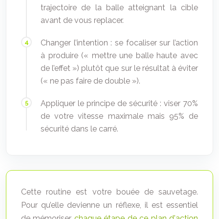
trajectoire de la balle atteignant la cible
avant de vous replacer.
Changer l’intention : se focaliser sur l’action
à produire (« mettre une balle haute avec
de l’effet ») plutôt que sur le résultat à éviter
(« ne pas faire de double »).
Appliquer le principe de sécurité : viser 70%
de votre vitesse maximale mais 95% de
sécurité dans le carré.
Cette routine est votre bouée de sauvetage.
Pour qu’elle devienne un réflexe, il est essentiel
de mémoriser
chaque étape de ce plan d'action