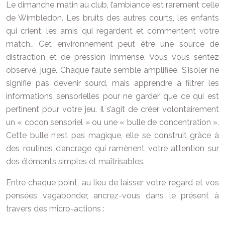
Le dimanche matin au club, l’ambiance est rarement celle
de Wimbledon. Les bruits des autres courts, les enfants
qui crient, les amis qui regardent et commentent votre
match… Cet environnement peut être une source de
distraction et de pression immense. Vous vous sentez
observé, jugé. Chaque faute semble amplifiée. S’isoler ne
signifie pas devenir sourd, mais apprendre à filtrer les
informations sensorielles pour ne garder que ce qui est
pertinent pour votre jeu. Il s’agit de créer volontairement
un « cocon sensoriel » ou une « bulle de concentration ».
Cette bulle n’est pas magique, elle se construit grâce à
des routines d’ancrage qui ramènent votre attention sur
des éléments simples et maîtrisables.
Entre chaque point, au lieu de laisser votre regard et vos
pensées vagabonder, ancrez-vous dans le présent à
travers des micro-actions :