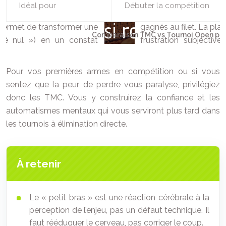
Idéal pour
Débuter la compétition
Comparaison TMC vs Tournoi Open pou
Pour vos premières armes en compétition ou si vous
sentez que la peur de perdre vous paralyse, privilégiez
donc les TMC. Vous y construirez la confiance et les
automatismes mentaux qui vous serviront plus tard dans
les tournois à élimination directe.
À retenir
Le « petit bras » est une réaction cérébrale à la
perception de l’enjeu, pas un défaut technique. Il
faut rééduquer le cerveau, pas corriger le coup.