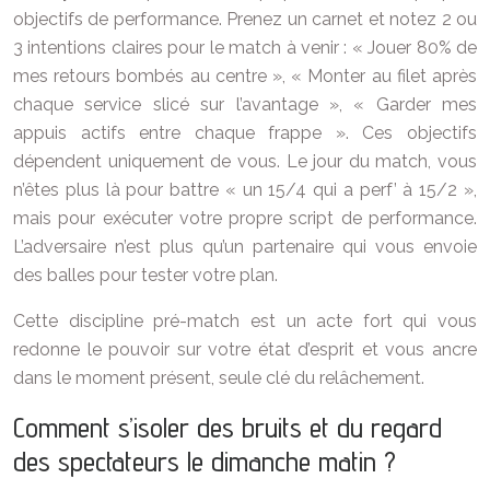
objectifs de performance. Prenez un carnet et notez 2 ou
3 intentions claires pour le match à venir : « Jouer 80% de
mes retours bombés au centre », « Monter au filet après
chaque service slicé sur l’avantage », « Garder mes
appuis actifs entre chaque frappe ». Ces objectifs
dépendent uniquement de vous. Le jour du match, vous
n’êtes plus là pour battre « un 15/4 qui a perf’ à 15/2 »,
mais pour exécuter votre propre script de performance.
L’adversaire n’est plus qu’un partenaire qui vous envoie
des balles pour tester votre plan.
Cette discipline pré-match est un acte fort qui vous
redonne le pouvoir sur votre état d’esprit et vous ancre
dans le moment présent, seule clé du relâchement.
Comment s’isoler des bruits et du regard
des spectateurs le dimanche matin ?