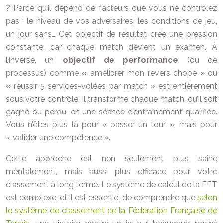
? Parce qu’il dépend de facteurs que vous ne contrôlez
pas : le niveau de vos adversaires, les conditions de jeu,
un jour sans… Cet objectif de résultat crée une pression
constante, car chaque match devient un examen. À
l’inverse, un
objectif de performance
(ou de
processus) comme « améliorer mon revers chopé » ou
« réussir 5 services-volées par match » est entièrement
sous votre contrôle. Il transforme chaque match, qu’il soit
gagné ou perdu, en une séance d’entraînement qualifiée.
Vous n’êtes plus là pour « passer un tour », mais pour
« valider une compétence ».
Cette approche est non seulement plus saine
mentalement, mais aussi plus efficace pour votre
classement à long terme. Le système de calcul de la FFT
est complexe, et il est essentiel de comprendre que
selon
le système de classement de la Fédération Française de