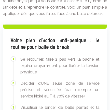
routine physique qui vous aide à « casser » le rythme de
l’anxiété et à reprendre le contrôle. Voici un plan simple à
appliquer dès que vous faites face à une balle de break.
Votre plan d’action anti-panique : la
routine pour balle de break
Se retourner, faire 2 pas vers la bâche et
expirer bruyamment pour libérer la tension
physique.
Décider d’UNE seule zone de service
précise et sécurisée (par exemple, un
service kické au T à 70% de vitesse).
Visualiser le lancer de balle parfait et la