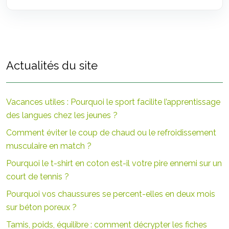
Actualités du site
Vacances utiles : Pourquoi le sport facilite l’apprentissage
des langues chez les jeunes ?
Comment éviter le coup de chaud ou le refroidissement
musculaire en match ?
Pourquoi le t-shirt en coton est-il votre pire ennemi sur un
court de tennis ?
Pourquoi vos chaussures se percent-elles en deux mois
sur béton poreux ?
Tamis, poids, équilibre : comment décrypter les fiches