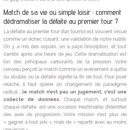
Match de sa vie ou simple loisir : comment
dédramatiser la défaite au premier tour ?
La défaite au premier tour d’un tournoi est souvent vécue
comme un échec cuisant, une validation de notre nullité.
On y a mis des espoirs, on a payé l’inscription, et tout
s’arrête après une heure de jeu. Cette dramatisation est
l’un des principaux carburants de la pression. Votre
cerveau perçoit le match comme un événement à quitte
ou double, où la défaite signifie la fin de tout. Pour jouer
relâché, il faut opérer un changement de paradigme
radical :
le match n’est pas un jugement, c’est une
collecte de données
. Chaque match, et surtout
chaque défaite, est une occasion inestimable d’identifier
des axes de progression. Votre mission n’est plus de
« gagner à tout prix », mais de « repartir avec au moins
une leçon ».