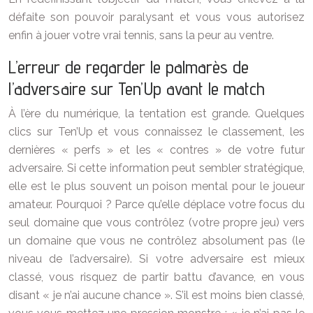
défaite son pouvoir paralysant et vous vous autorisez
enfin à jouer votre vrai tennis, sans la peur au ventre.
L’erreur de regarder le palmarès de
l’adversaire sur Ten’Up avant le match
À l’ère du numérique, la tentation est grande. Quelques
clics sur Ten’Up et vous connaissez le classement, les
dernières « perfs » et les « contres » de votre futur
adversaire. Si cette information peut sembler stratégique,
elle est le plus souvent un poison mental pour le joueur
amateur. Pourquoi ? Parce qu’elle déplace votre focus du
seul domaine que vous contrôlez (votre propre jeu) vers
un domaine que vous ne contrôlez absolument pas (le
niveau de l’adversaire). Si votre adversaire est mieux
classé, vous risquez de partir battu d’avance, en vous
disant « je n’ai aucune chance ». S’il est moins bien classé,