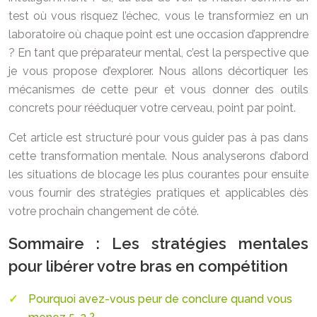
test où vous risquez l’échec, vous le transformiez en un
laboratoire où chaque point est une occasion d’apprendre
? En tant que préparateur mental, c’est la perspective que
je vous propose d’explorer. Nous allons décortiquer les
mécanismes de cette peur et vous donner des outils
concrets pour rééduquer votre cerveau, point par point.
Cet article est structuré pour vous guider pas à pas dans
cette transformation mentale. Nous analyserons d’abord
les situations de blocage les plus courantes pour ensuite
vous fournir des stratégies pratiques et applicables dès
votre prochain changement de côté.
Sommaire : Les stratégies mentales
pour libérer votre bras en compétition
Pourquoi avez-vous peur de conclure quand vous