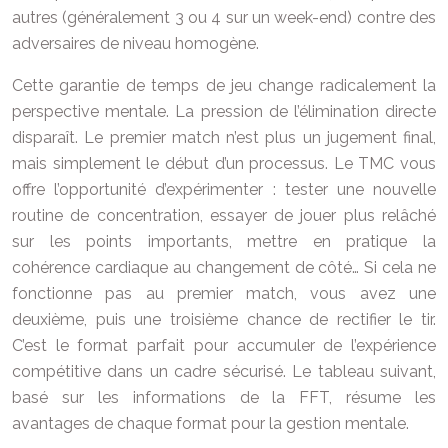
autres (généralement 3 ou 4 sur un week-end) contre des
adversaires de niveau homogène.
Cette garantie de temps de jeu change radicalement la
perspective mentale. La pression de l’élimination directe
disparaît. Le premier match n’est plus un jugement final,
mais simplement le début d’un processus. Le TMC vous
offre l’opportunité d’expérimenter : tester une nouvelle
routine de concentration, essayer de jouer plus relâché
sur les points importants, mettre en pratique la
cohérence cardiaque au changement de côté… Si cela ne
fonctionne pas au premier match, vous avez une
deuxième, puis une troisième chance de rectifier le tir.
C’est le format parfait pour accumuler de l’expérience
compétitive dans un cadre sécurisé. Le tableau suivant,
basé sur les informations de la FFT, résume les
avantages de chaque format pour la gestion mentale.