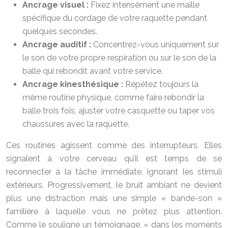
Ancrage visuel :
Fixez intensément une maille
spécifique du cordage de votre raquette pendant
quelques secondes.
Ancrage auditif :
Concentrez-vous uniquement sur
le son de votre propre respiration ou sur le son de la
balle qui rebondit avant votre service.
Ancrage kinesthésique :
Répétez toujours la
même routine physique, comme faire rebondir la
balle trois fois, ajuster votre casquette ou taper vos
chaussures avec la raquette.
Ces routines agissent comme des interrupteurs. Elles
signalent à votre cerveau qu’il est temps de se
reconnecter à la tâche immédiate, ignorant les stimuli
extérieurs. Progressivement, le bruit ambiant ne devient
plus une distraction mais une simple « bande-son »
familière à laquelle vous ne prêtez plus attention.
Comme le souligne un témoignage, « dans les moments