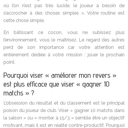
où l’on n’est pas très lucide, le joueur a besoin de
s’accrocher à des choses simples ». Votre routine est
cette chose simple.
En bâtissant ce cocon, vous ne subissez plus
l’environnement, vous le maîtrisez. Le regard des autres
perd de son importance car votre attention est
entièrement dédiée à votre mission : jouer le prochain
point.
Pourquoi viser « améliorer mon revers »
est plus efficace que viser « gagner 10
matchs » ?
L’obsession du résultat et du classement est le principal
poison du joueur de club. Viser « gagner 10 matchs dans
la saison » ou « monter à 15/3 » semble être un objectif
motivant, mais il est en réalité contre-productif. Pourquoi