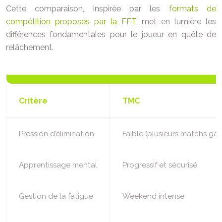
Cette comparaison, inspirée par les
formats de
compétition proposés par la FFT
, met en lumière les
différences fondamentales pour le joueur en quête de
relâchement.
Critère
TMC
Pression d’élimination
Faible (plusieurs matchs gar
Apprentissage mental
Progressif et sécurisé
Gestion de la fatigue
Weekend intense