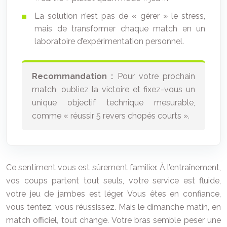
La solution n’est pas de « gérer » le stress,
mais de transformer chaque match en un
laboratoire d’expérimentation personnel.
Recommandation :
Pour votre prochain
match, oubliez la victoire et fixez-vous un
unique objectif technique mesurable,
comme « réussir 5 revers chopés courts ».
Ce sentiment vous est sûrement familier. À l’entraînement,
vos coups partent tout seuls, votre service est fluide,
votre jeu de jambes est léger. Vous êtes en confiance,
vous tentez, vous réussissez. Mais le dimanche matin, en
match officiel, tout change. Votre bras semble peser une