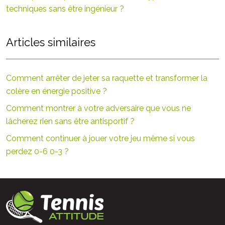
techniques sans être ingénieur ?
Articles similaires
Comment arrêter de jeter sa raquette et transformer la
colère en énergie positive ?
Comment montrer à votre adversaire que vous ne
lâcherez rien sans être antisportif ?
Comment continuer à jouer votre jeu même si vous
perdez 0-6 0-3 ?