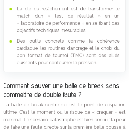
La clé du relâchement est de transformer le
match d’un « test de résultat » en un
« laboratoire de performance » en se fixant des
objectifs techniques mesurables.
Des outils concrets comme la cohérence
cardiaque, les routines d’ancrage et le choix du
bon format de tournoi (TMC) sont des alliés
puissants pour contourner la pression.
Comment sauver une balle de break sans
commettre de double faute ?
La balle de break contre soi est le point de crispation
ultime. C’est le moment où le risque de « craquer » est
maximal. Le scénario catastrophe est bien connu : la peur
de faire une faute directe sur la première balle pousse à