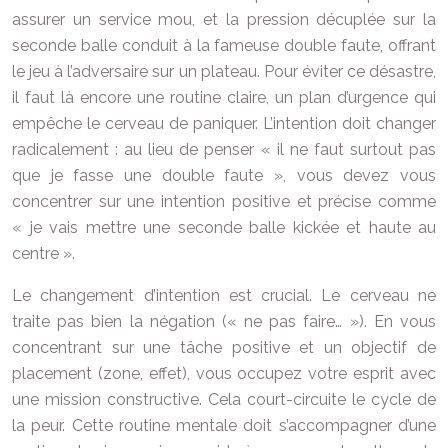
assurer un service mou, et la pression décuplée sur la
seconde balle conduit à la fameuse double faute, offrant
le jeu à l’adversaire sur un plateau. Pour éviter ce désastre,
il faut là encore une routine claire, un plan d’urgence qui
empêche le cerveau de paniquer. L’intention doit changer
radicalement : au lieu de penser « il ne faut surtout pas
que je fasse une double faute », vous devez vous
concentrer sur une intention positive et précise comme
« je vais mettre une seconde balle kickée et haute au
centre ».
Le changement d’intention est crucial. Le cerveau ne
traite pas bien la négation (« ne pas faire… »). En vous
concentrant sur une tâche positive et un objectif de
placement (zone, effet), vous occupez votre esprit avec
une mission constructive. Cela court-circuite le cycle de
la peur. Cette routine mentale doit s’accompagner d’une