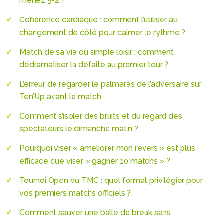
menez 5-2 ?
Cohérence cardiaque : comment l’utiliser au
changement de côté pour calmer le rythme ?
Match de sa vie ou simple loisir : comment
dédramatiser la défaite au premier tour ?
L’erreur de regarder le palmarès de l’adversaire sur
Ten’Up avant le match
Comment s’isoler des bruits et du regard des
spectateurs le dimanche matin ?
Pourquoi viser « améliorer mon revers » est plus
efficace que viser « gagner 10 matchs » ?
Tournoi Open ou TMC : quel format privilégier pour
vos premiers matchs officiels ?
Comment sauver une balle de break sans