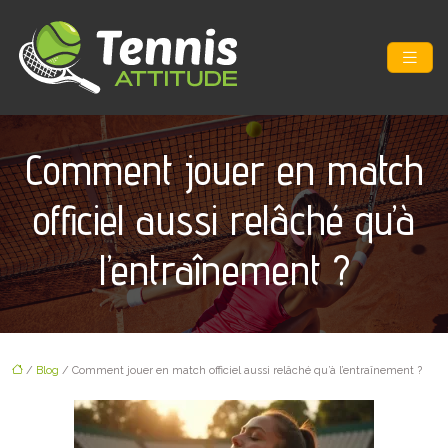
Comment jouer en match
officiel aussi relâché qu’à
l’entraînement ?
/
Blog
/ Comment jouer en match officiel aussi relâché qu’à l’entraînement ?