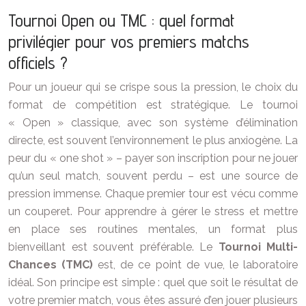
Tournoi Open ou TMC : quel format
privilégier pour vos premiers matchs
officiels ?
Pour un joueur qui se crispe sous la pression, le choix du
format de compétition est stratégique. Le tournoi
« Open » classique, avec son système d’élimination
directe, est souvent l’environnement le plus anxiogène. La
peur du « one shot » – payer son inscription pour ne jouer
qu’un seul match, souvent perdu – est une source de
pression immense. Chaque premier tour est vécu comme
un couperet. Pour apprendre à gérer le stress et mettre
en place ses routines mentales, un format plus
bienveillant est souvent préférable. Le
Tournoi Multi-
Chances (TMC)
est, de ce point de vue, le laboratoire
idéal. Son principe est simple : quel que soit le résultat de
votre premier match, vous êtes assuré d’en jouer plusieurs