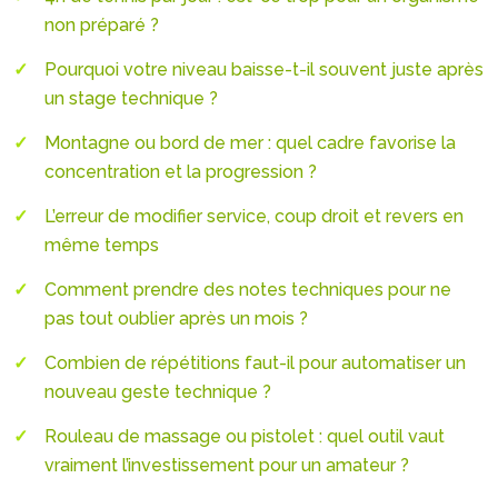
non préparé ?
Pourquoi votre niveau baisse-t-il souvent juste après
un stage technique ?
Montagne ou bord de mer : quel cadre favorise la
concentration et la progression ?
L’erreur de modifier service, coup droit et revers en
même temps
Comment prendre des notes techniques pour ne
pas tout oublier après un mois ?
Combien de répétitions faut-il pour automatiser un
nouveau geste technique ?
Rouleau de massage ou pistolet : quel outil vaut
vraiment l’investissement pour un amateur ?