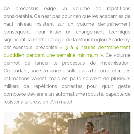
Ce processus exige un volume de répétitions
considérable. Ce n’est pas pour rien que les académies de
haut niveau insistent sur un volume d’entraînement
conséquent. Pour initier un changement technique
significatif, la méthodologie de la Mouratoglou Academy,
par exemple, préconise
« 3 à 4 heures d’entraînement
quotidien pendant une semaine minimum »
. Ce volume
permet de lancer le processus de myélinisation.
Cependant, une semaine ne suffit pas à le compléter. Les
estimations varient, mais on parle souvent de plusieurs
milliers de répétitions correctes pour qu’un geste
complexe devienne un automatisme robuste, capable de
résister à la pression d’un match.