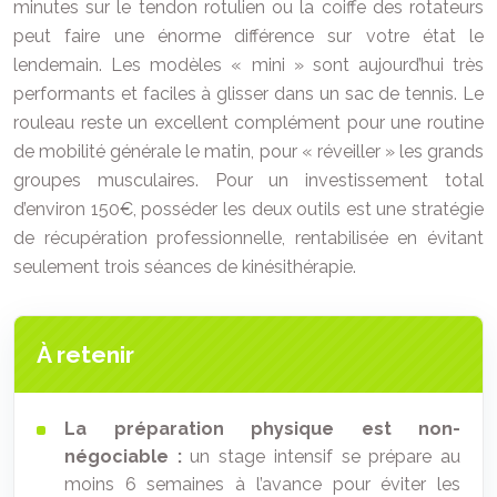
minutes sur le tendon rotulien ou la coiffe des rotateurs
peut faire une énorme différence sur votre état le
lendemain. Les modèles « mini » sont aujourd’hui très
performants et faciles à glisser dans un sac de tennis. Le
rouleau reste un excellent complément pour une routine
de mobilité générale le matin, pour « réveiller » les grands
groupes musculaires. Pour un investissement total
d’environ 150€, posséder les deux outils est une stratégie
de récupération professionnelle, rentabilisée en évitant
seulement trois séances de kinésithérapie.
À retenir
La préparation physique est non-
négociable :
un stage intensif se prépare au
moins 6 semaines à l’avance pour éviter les