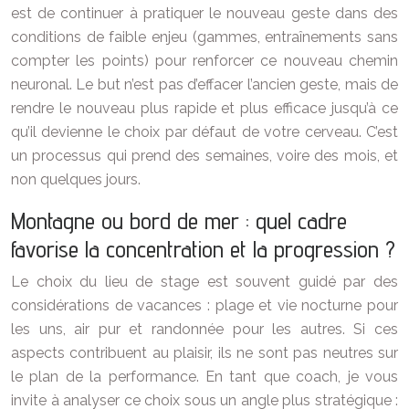
est de continuer à pratiquer le nouveau geste dans des
conditions de faible enjeu (gammes, entraînements sans
compter les points) pour renforcer ce nouveau chemin
neuronal. Le but n’est pas d’effacer l’ancien geste, mais de
rendre le nouveau plus rapide et plus efficace jusqu’à ce
qu’il devienne le choix par défaut de votre cerveau. C’est
un processus qui prend des semaines, voire des mois, et
non quelques jours.
Montagne ou bord de mer : quel cadre
favorise la concentration et la progression ?
Le choix du lieu de stage est souvent guidé par des
considérations de vacances : plage et vie nocturne pour
les uns, air pur et randonnée pour les autres. Si ces
aspects contribuent au plaisir, ils ne sont pas neutres sur
le plan de la performance. En tant que coach, je vous
invite à analyser ce choix sous un angle plus stratégique :