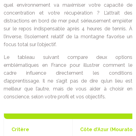
quel environnement va maximiser votre capacité de
concentration et votre récupération ? L’attrait des
distractions en bord de mer peut sérieusement empiéter
sur le repos indispensable après 4 heures de tennis. À
l’inverse, l’isolement relatif de la montagne favorise un
focus total sur l’objectif.
Le tableau suivant compare deux options
emblématiques en France pour illustrer comment le
cadre influence directement les conditions
d’apprentissage. Il ne s’agit pas de dire qu’un lieu est
meilleur que l’autre, mais de vous aider à choisir en
conscience, selon votre profil et vos objectifs.
Critère
Côte d’Azur (Mourato