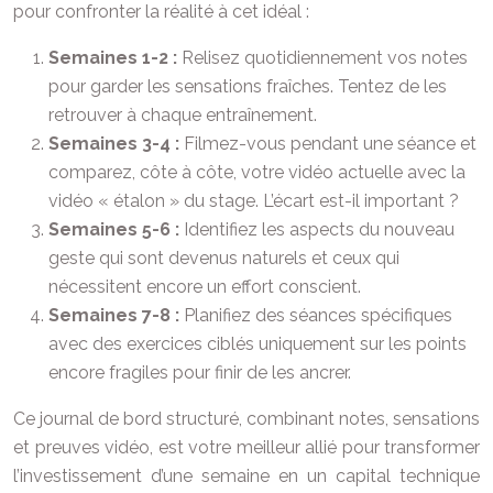
pour confronter la réalité à cet idéal :
Semaines 1-2 :
Relisez quotidiennement vos notes
pour garder les sensations fraîches. Tentez de les
retrouver à chaque entraînement.
Semaines 3-4 :
Filmez-vous pendant une séance et
comparez, côte à côte, votre vidéo actuelle avec la
vidéo « étalon » du stage. L’écart est-il important ?
Semaines 5-6 :
Identifiez les aspects du nouveau
geste qui sont devenus naturels et ceux qui
nécessitent encore un effort conscient.
Semaines 7-8 :
Planifiez des séances spécifiques
avec des exercices ciblés uniquement sur les points
encore fragiles pour finir de les ancrer.
Ce journal de bord structuré, combinant notes, sensations
et preuves vidéo, est votre meilleur allié pour transformer
l’investissement d’une semaine en un capital technique