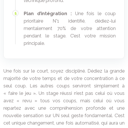
technique profond.
Plan d’intégration :
Une fois le coup
prioritaire N°1 identifié, dédiez-lui
mentalement 70% de votre attention
pendant le stage. C’est votre mission
principale.
Une fois sur le court, soyez discipliné. Dédiez la grande
majorité de votre temps et de votre concentration à ce
seul coup. Les autres coups serviront simplement à
« faire le jeu ». Un stage réussi n’est pas celui où vous
avez « revu » tous vos coups, mais celui où vous
repartez avec une compréhension profonde et une
nouvelle sensation sur UN seul geste fondamental. C’est
cet unique changement, une fois automatisé, qui aura un