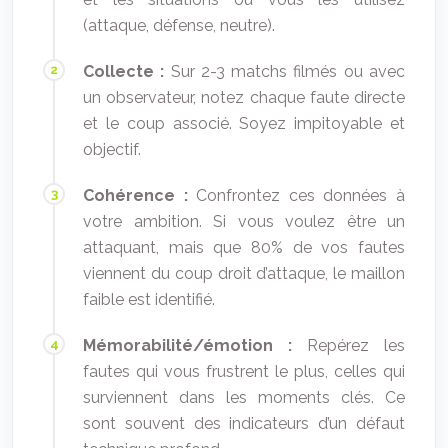
(attaque, défense, neutre).
Collecte :
Sur 2-3 matchs filmés ou avec
un observateur, notez chaque faute directe
et le coup associé. Soyez impitoyable et
objectif.
Cohérence :
Confrontez ces données à
votre ambition. Si vous voulez être un
attaquant, mais que 80% de vos fautes
viennent du coup droit d’attaque, le maillon
faible est identifié.
Mémorabilité/émotion :
Repérez les
fautes qui vous frustrent le plus, celles qui
surviennent dans les moments clés. Ce
sont souvent des indicateurs d’un défaut