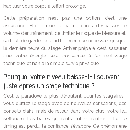
habituer votre corps à l’effort prolongé.
Cette préparation n’est pas une option, c’est une
assurance. Elle permet à votre corps d’encaisser le
volume d’entraînement, de limiter le risque de blessure et,
surtout, de garder la lucidité technique nécessaire jusqu’à
la dernière heure du stage. Arriver préparé, c’est s’assurer
que votre énergie sera consacrée à l’apprentissage
technique, et non à la simple survie physique.
Pourquoi votre niveau baisse-t-il souvent
juste après un stage technique ?
C’est le paradoxe le plus déroutant pour les stagiaires :
vous quittez le stage avec de nouvelles sensations, des
conseils clairs, mais de retour dans votre club, votre jeu
s’effondre. Les balles qui rentraient ne rentrent plus, le
timing est perdu, la confiance s’évapore. Ce phénomène