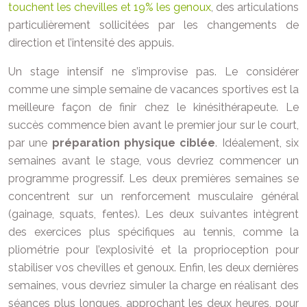
touchent les chevilles et 19% les genoux
, des articulations
particulièrement sollicitées par les changements de
direction et l’intensité des appuis.
Un stage intensif ne s’improvise pas. Le considérer
comme une simple semaine de vacances sportives est la
meilleure façon de finir chez le kinésithérapeute. Le
succès commence bien avant le premier jour sur le court,
par une
préparation physique ciblée
. Idéalement, six
semaines avant le stage, vous devriez commencer un
programme progressif. Les deux premières semaines se
concentrent sur un renforcement musculaire général
(gainage, squats, fentes). Les deux suivantes intègrent
des exercices plus spécifiques au tennis, comme la
pliométrie pour l’explosivité et la proprioception pour
stabiliser vos chevilles et genoux. Enfin, les deux dernières
semaines, vous devriez simuler la charge en réalisant des
séances plus longues, approchant les deux heures, pour