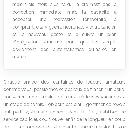
mais trois mois plus tard. La clé n’est pas la
correction immédiate, mais la capacité à
accepter une régression temporaire, à
comprendre la « guerre neuronale » entre l’ancien
et le nouveau geste, et à suivre un plan
d’intégration structuré pour que les acquis
deviennent des automatismes durables en
match.
Chaque année, des centaines de joueurs amateurs
comme vous, passionnés et désireux de franchir un palier,
consacrent une semaine de leurs précieuses vacances à
un stage de tennis. L’objectif est clair : gommer ce revers
qui part systématiquement dans le filet, fiabiliser ce
service capricieux ou trouver enfin de la longueur en coup
droit. La promesse est alléchante : une immersion totale