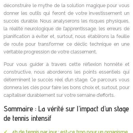
déconstruire le mythe de la solution magique pour vous
donner les outils qui feront de votre investissement un
succès durable. Nous analyserons les risques physiques,
la réalité neurologique de l’apprentissage, les erreurs de
planification à éviter et, surtout, nous établirons la feuille
de route pour transformer ce déclic technique en une
véritable progression de votre classement.
Pour vous guider à travers cette réflexion honnête et
constructive, nous aborderons les points essentiels qui
déterminent le succès réel d’un stage. Ce parcours vous
donnera les clés pour faire les bons choix et, surtout, pour
capitaliser durablement sur votre semaine d’efforts.
Sommaire : La vérité sur l’impact d’un stage
de tennis intensif
4h de tennis par jour : est-ce trop pour un organisme