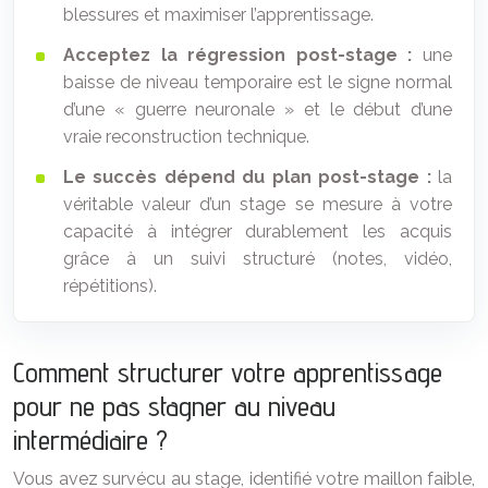
blessures et maximiser l’apprentissage.
Acceptez la régression post-stage :
une
baisse de niveau temporaire est le signe normal
d’une « guerre neuronale » et le début d’une
vraie reconstruction technique.
Le succès dépend du plan post-stage :
la
véritable valeur d’un stage se mesure à votre
capacité à intégrer durablement les acquis
grâce à un suivi structuré (notes, vidéo,
répétitions).
Comment structurer votre apprentissage
pour ne pas stagner au niveau
intermédiaire ?
Vous avez survécu au stage, identifié votre maillon faible,