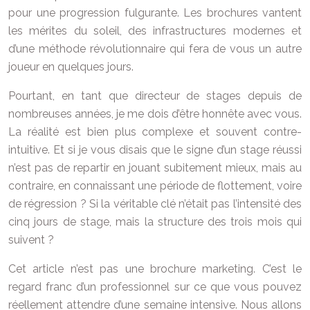
pour une progression fulgurante. Les brochures vantent
les mérites du soleil, des infrastructures modernes et
d’une méthode révolutionnaire qui fera de vous un autre
joueur en quelques jours.
Pourtant, en tant que directeur de stages depuis de
nombreuses années, je me dois d’être honnête avec vous.
La réalité est bien plus complexe et souvent contre-
intuitive. Et si je vous disais que le signe d’un stage réussi
n’est pas de repartir en jouant subitement mieux, mais au
contraire, en connaissant une période de flottement, voire
de régression ? Si la véritable clé n’était pas l’intensité des
cinq jours de stage, mais la structure des trois mois qui
suivent ?
Cet article n’est pas une brochure marketing. C’est le
regard franc d’un professionnel sur ce que vous pouvez
réellement attendre d’une semaine intensive. Nous allons