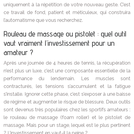
uniquement à la répétition de votre nouveau geste. C’est
ce travail de fond, patient et méticuleux, qui construira
l’automatisme que vous recherchez.
Rouleau de massage ou pistolet : quel outil
vaut vraiment l’investissement pour un
amateur ?
Après une journée de 4 heures de tennis, la récupération
n’est plus un luxe, c’est une composante essentielle de la
performance du lendemain. Les muscles sont
contracturés, les tensions s’accumulent et la fatigue
s’installe. Ignorer cette phase, c’est s’exposer à une baisse
de régime et augmenter le risque de blessure. Deux outils
sont devenus très populaires chez les sportifs amateurs :
le rouleau de massage (foam roller) et le pistolet de
massage. Mais pour un stage, lequel est le plus pertinent
? L’investissement en vaut-il la peine ?