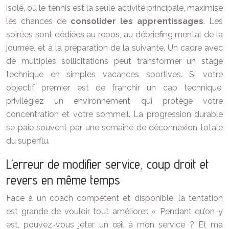
isolé, où le tennis est la seule activité principale, maximise
les chances de
consolider les apprentissages
. Les
soirées sont dédiées au repos, au débriefing mental de la
journée, et à la préparation de la suivante. Un cadre avec
de multiples sollicitations peut transformer un stage
technique en simples vacances sportives. Si votre
objectif premier est de franchir un cap technique,
privilégiez un environnement qui protège votre
concentration et votre sommeil. La progression durable
se paie souvent par une semaine de déconnexion totale
du superflu.
L’erreur de modifier service, coup droit et
revers en même temps
Face à un coach compétent et disponible, la tentation
est grande de vouloir tout améliorer. « Pendant qu’on y
est, pouvez-vous jeter un œil à mon service ? Et ma