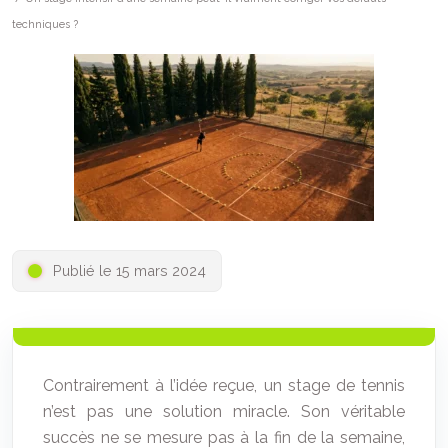
techniques ?
Publié le 15 mars 2024
Contrairement à l’idée reçue, un stage de tennis
n’est pas une solution miracle. Son véritable
succès ne se mesure pas à la fin de la semaine,