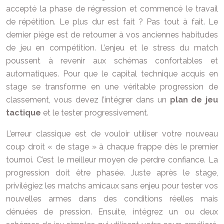
accepté la phase de régression et commencé le travail
de répétition. Le plus dur est fait ? Pas tout à fait. Le
dernier piège est de retourner à vos anciennes habitudes
de jeu en compétition. L’enjeu et le stress du match
poussent à revenir aux schémas confortables et
automatiques. Pour que le capital technique acquis en
stage se transforme en une véritable progression de
classement, vous devez l’intégrer dans un
plan de jeu
tactique
et le tester progressivement.
L’erreur classique est de vouloir utiliser votre nouveau
coup droit « de stage » à chaque frappe dès le premier
tournoi. C’est le meilleur moyen de perdre confiance. La
progression doit être phasée. Juste après le stage,
privilégiez les matchs amicaux sans enjeu pour tester vos
nouvelles armes dans des conditions réelles mais
dénuées de pression. Ensuite, intégrez un ou deux