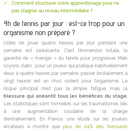
Comment structurer votre apprentissage pour ne
pas stagner au niveau intermédiaire ?
4h de tennis par jour : est-ce trop pour un
organisme non préparé ?
L’idée de jouer quatre heures par jour pendant une
semaine est séduisante. C’est l’immersion totale, la
garantie de « manger » du tennis pour progresser. Mais
soyons clairs : pour un joueur qui pratique habituellement
deux à quatre heures par semaine, passer brutalement à
vingt heures est un choc violent pour l’organisme. Le
risque principal n’est pas la simple fatigue, mais la
blessure qui anéantit tous les bénéfices du stage
.
Les statistiques sont formelles sur les traumatismes liés
à une augmentation soudaine de la charge
d’entraînement. En France, une étude sur les joueurs
amateurs a montré que
plus de 24% des blessures