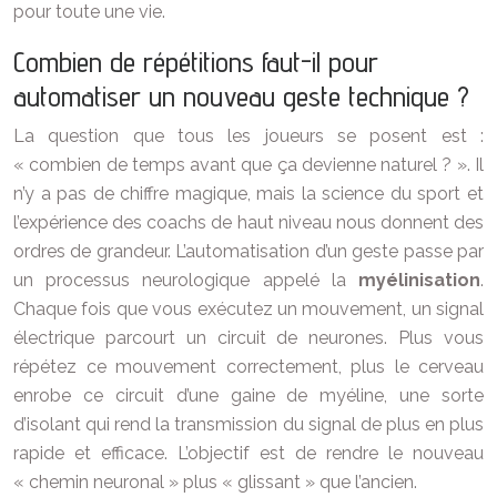
pour toute une vie.
Combien de répétitions faut-il pour
automatiser un nouveau geste technique ?
La question que tous les joueurs se posent est :
« combien de temps avant que ça devienne naturel ? ». Il
n’y a pas de chiffre magique, mais la science du sport et
l’expérience des coachs de haut niveau nous donnent des
ordres de grandeur. L’automatisation d’un geste passe par
un processus neurologique appelé la
myélinisation
.
Chaque fois que vous exécutez un mouvement, un signal
électrique parcourt un circuit de neurones. Plus vous
répétez ce mouvement correctement, plus le cerveau
enrobe ce circuit d’une gaine de myéline, une sorte
d’isolant qui rend la transmission du signal de plus en plus
rapide et efficace. L’objectif est de rendre le nouveau
« chemin neuronal » plus « glissant » que l’ancien.