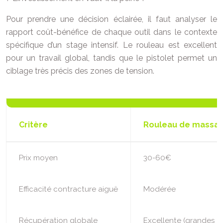
Pour prendre une décision éclairée, il faut analyser le
rapport coût-bénéfice de chaque outil dans le contexte
spécifique d’un stage intensif. Le rouleau est excellent
pour un travail global, tandis que le pistolet permet un
ciblage très précis des zones de tension.
Critère
Rouleau de massa
Prix moyen
30-60€
Efficacité contracture aiguë
Modérée
Récupération globale
Excellente (grandes z