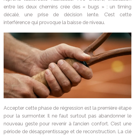
entre les deux chemins crée des « bugs » : un timing
décalé, une prise de décision lente. C’est cette
interférence qui provoque la baisse de niveau.
Accepter cette phase de régression est la première étape
pour la surmonter. Il ne faut surtout pas abandonner le
nouveau geste pour revenir à l’ancien confort. C’est une
période de désapprentissage et de reconstruction. La clé