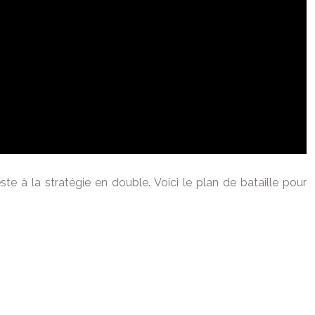
 à la stratégie en double. Voici le plan de bataille pour