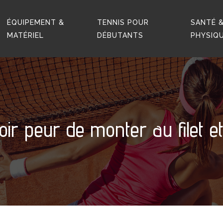
ÉQUIPEMENT &
TENNIS POUR
SANTÉ &
MATÉRIEL
DÉBUTANTS
PHYSIQ
r peur de monter au filet et