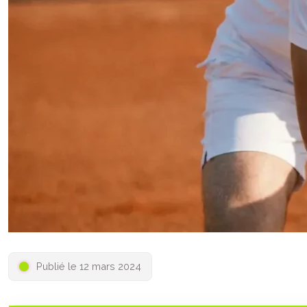
Publié le 12 mars 2024