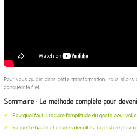
Pour vous guider dans cette transformation, nous allons 
conquérir le filet.
Sommaire : La méthode complète pour devenir 
Pourquoi faut-il réduire l’amplitude du geste pour voll
Raquette haute et coudes décollés : la posture pour ré