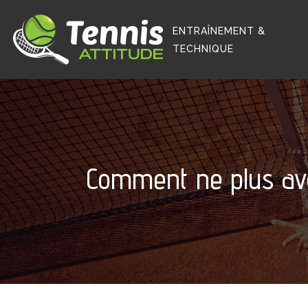
ENTRAÎNEMENT &
TECHNIQUE
Comment ne plus avoi