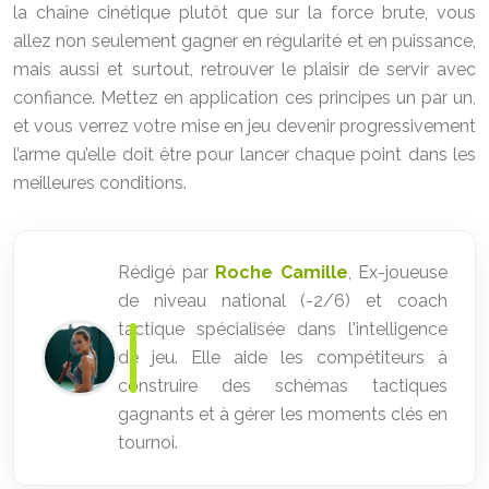
la chaîne cinétique plutôt que sur la force brute, vous
allez non seulement gagner en régularité et en puissance,
mais aussi et surtout, retrouver le plaisir de servir avec
confiance. Mettez en application ces principes un par un,
et vous verrez votre mise en jeu devenir progressivement
l’arme qu’elle doit être pour lancer chaque point dans les
meilleures conditions.
Rédigé par
Roche Camille
, Ex-joueuse
de niveau national (-2/6) et coach
tactique spécialisée dans l'intelligence
de jeu. Elle aide les compétiteurs à
construire des schémas tactiques
gagnants et à gérer les moments clés en
tournoi.