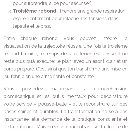
pour surprendre, slicé pour sécuriser).
Troisième rebond :
Prendre une grande respiration,
expirer lentement pour relâcher les tensions dans
l’épaule et le bras.
Entre chaque rebond, vous pouvez intégrer la
visualisation de la trajectoire réussie. Une fois le troisième
rebond terminé, le temps de la réflexion est passé. Il ne
reste plus qu’à exécuter le plan, avec un esprit clair et un
corps préparé. C’est ainsi que l’on transforme une mise en
jeu fébrile en une arme fiable et constante.
Vous possédez maintenant la compréhension
biomécanique et les outils mentaux pour déconstruire
votre service « pousse-balle » et le reconstruire sur des
bases saines et durables. La transformation ne sera pas
instantanée, elle demande de la pratique consciente et
de la patience. Mais en vous concentrant sur la fluidité de