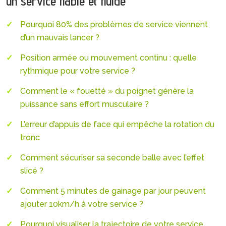
un service fiable et fluide
Pourquoi 80% des problèmes de service viennent
d’un mauvais lancer ?
Position armée ou mouvement continu : quelle
rythmique pour votre service ?
Comment le « fouetté » du poignet génère la
puissance sans effort musculaire ?
L’erreur d’appuis de face qui empêche la rotation du
tronc
Comment sécuriser sa seconde balle avec l’effet
slicé ?
Comment 5 minutes de gainage par jour peuvent
ajouter 10km/h à votre service ?
Pourquoi visualiser la trajectoire de votre service