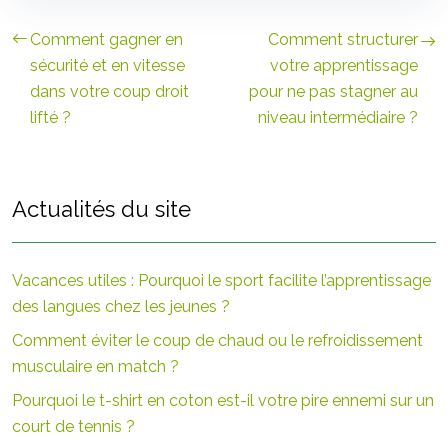
Comment gagner en
Comment structurer
sécurité et en vitesse
votre apprentissage
dans votre coup droit
pour ne pas stagner au
lifté ?
niveau intermédiaire ?
Actualités du site
Vacances utiles : Pourquoi le sport facilite l’apprentissage
des langues chez les jeunes ?
Comment éviter le coup de chaud ou le refroidissement
musculaire en match ?
Pourquoi le t-shirt en coton est-il votre pire ennemi sur un
court de tennis ?