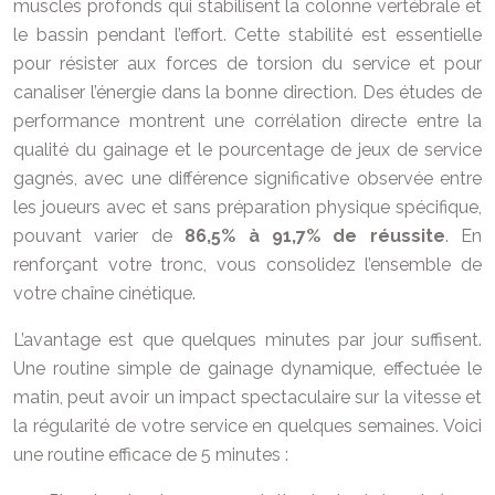
muscles profonds qui stabilisent la colonne vertébrale et
le bassin pendant l’effort. Cette stabilité est essentielle
pour résister aux forces de torsion du service et pour
canaliser l’énergie dans la bonne direction. Des études de
performance montrent une corrélation directe entre la
qualité du gainage et le pourcentage de jeux de service
gagnés, avec une différence significative observée entre
les joueurs avec et sans préparation physique spécifique,
pouvant varier de
86,5% à 91,7% de réussite
. En
renforçant votre tronc, vous consolidez l’ensemble de
votre chaîne cinétique.
L’avantage est que quelques minutes par jour suffisent.
Une routine simple de gainage dynamique, effectuée le
matin, peut avoir un impact spectaculaire sur la vitesse et
la régularité de votre service en quelques semaines. Voici
une routine efficace de 5 minutes :