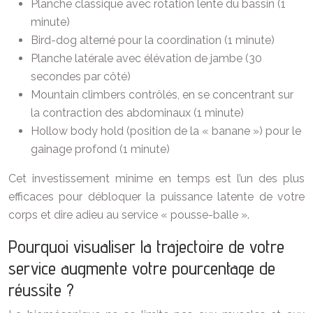
Planche classique avec rotation lente du bassin (1
minute)
Bird-dog alterné pour la coordination (1 minute)
Planche latérale avec élévation de jambe (30
secondes par côté)
Mountain climbers contrôlés, en se concentrant sur
la contraction des abdominaux (1 minute)
Hollow body hold (position de la « banane ») pour le
gainage profond (1 minute)
Cet investissement minime en temps est l’un des plus
efficaces pour débloquer la puissance latente de votre
corps et dire adieu au service « pousse-balle ».
Pourquoi visualiser la trajectoire de votre
service augmente votre pourcentage de
réussite ?