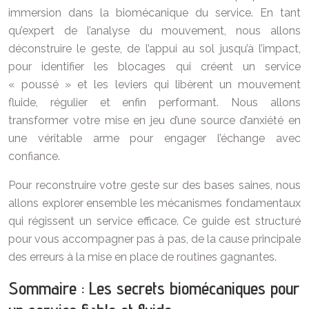
immersion dans la biomécanique du service. En tant
qu’expert de l’analyse du mouvement, nous allons
déconstruire le geste, de l’appui au sol jusqu’à l’impact,
pour identifier les blocages qui créent un service
« poussé » et les leviers qui libèrent un mouvement
fluide, régulier et enfin performant. Nous allons
transformer votre mise en jeu d’une source d’anxiété en
une véritable arme pour engager l’échange avec
confiance.
Pour reconstruire votre geste sur des bases saines, nous
allons explorer ensemble les mécanismes fondamentaux
qui régissent un service efficace. Ce guide est structuré
pour vous accompagner pas à pas, de la cause principale
des erreurs à la mise en place de routines gagnantes.
Sommaire : Les secrets biomécaniques pour