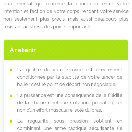
outil mental qui renforce la connexion entre votre
intention et l’action de votre corps, rendant votre service
non seulement plus précis, mais aussi beaucoup plus
résistant au stress des points importants.
À retenir
La qualité de votre service est directement
conditionnée par la stabilité de votre lancer de
balle ; c’est le point de départ non négociable.
La puissance est une conséquence de la fluidité
de la chaîne cinétique (rotation, pronation), et
non d’un effort musculaire isolé du bras.
La régularité sous pression s’obtient en
combinant une arme tactique sécurisante (le