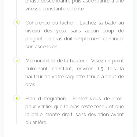
phase descendante puis ascendante à une
vitesse constante et lente.
Cohérence du lâcher : Lâchez la balle au
niveau des yeux sans aucun coup de
poignet. Le bras doit simplement continuer
son ascension.
Mémorabilité de la hauteur : Visez un point
culminant constant, environ 1,5 fois la
hauteur de votre raquette tenue à bout de
bras.
Plan d’intégration : Filmez-vous de profil
pour vérifier que le bras reste tendu et que
la balle monte droit, sans déviation avant
ou arrière.