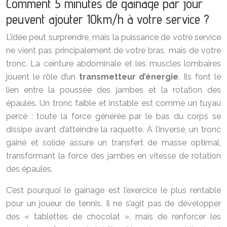
Comment 5 minutes de gainage par jour
peuvent ajouter 10km/h à votre service ?
L’idée peut surprendre, mais la puissance de votre service
ne vient pas principalement de votre bras, mais de votre
tronc. La ceinture abdominale et les muscles lombaires
jouent le rôle d’un
transmetteur d’énergie
. Ils font le
lien entre la poussée des jambes et la rotation des
épaules. Un tronc faible et instable est comme un tuyau
percé : toute la force générée par le bas du corps se
dissipe avant d’atteindre la raquette. À l’inverse, un tronc
gainé et solide assure un transfert de masse optimal,
transformant la force des jambes en vitesse de rotation
des épaules.
C’est pourquoi le gainage est l’exercice le plus rentable
pour un joueur de tennis. Il ne s’agit pas de développer
des « tablettes de chocolat », mais de renforcer les