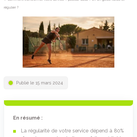
régulier ?
Publié le 15 mars 2024
En résumé :
La régularité de votre service dépend à 80%