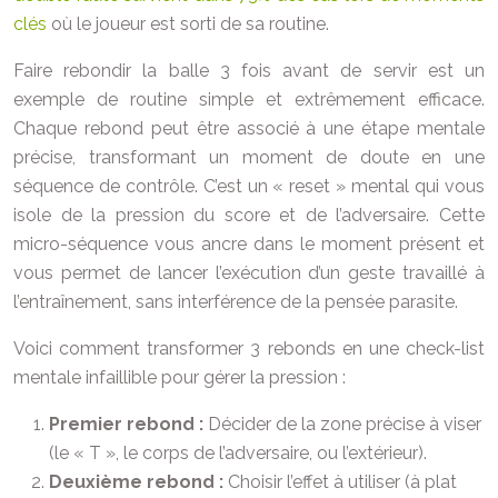
clés
où le joueur est sorti de sa routine.
Faire rebondir la balle 3 fois avant de servir est un
exemple de routine simple et extrêmement efficace.
Chaque rebond peut être associé à une étape mentale
précise, transformant un moment de doute en une
séquence de contrôle. C’est un « reset » mental qui vous
isole de la pression du score et de l’adversaire. Cette
micro-séquence vous ancre dans le moment présent et
vous permet de lancer l’exécution d’un geste travaillé à
l’entraînement, sans interférence de la pensée parasite.
Voici comment transformer 3 rebonds en une check-list
mentale infaillible pour gérer la pression :
Premier rebond :
Décider de la zone précise à viser
(le « T », le corps de l’adversaire, ou l’extérieur).
Deuxième rebond :
Choisir l’effet à utiliser (à plat