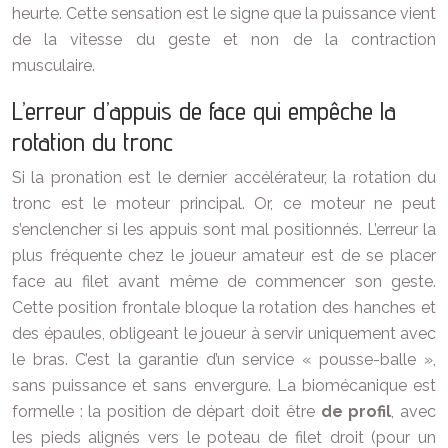
heurte. Cette sensation est le signe que la puissance vient
de la vitesse du geste et non de la contraction
musculaire.
L’erreur d’appuis de face qui empêche la
rotation du tronc
Si la pronation est le dernier accélérateur, la rotation du
tronc est le moteur principal. Or, ce moteur ne peut
s’enclencher si les appuis sont mal positionnés. L’erreur la
plus fréquente chez le joueur amateur est de se placer
face au filet avant même de commencer son geste.
Cette position frontale bloque la rotation des hanches et
des épaules, obligeant le joueur à servir uniquement avec
le bras. C’est la garantie d’un service « pousse-balle »,
sans puissance et sans envergure. La biomécanique est
formelle : la position de départ doit être
de profil
, avec
les pieds alignés vers le poteau de filet droit (pour un