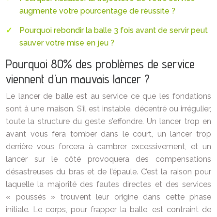
augmente votre pourcentage de réussite ?
Pourquoi rebondir la balle 3 fois avant de servir peut
sauver votre mise en jeu ?
Pourquoi 80% des problèmes de service
viennent d’un mauvais lancer ?
Le lancer de balle est au service ce que les fondations
sont à une maison. S’il est instable, décentré ou irrégulier,
toute la structure du geste s’effondre. Un lancer trop en
avant vous fera tomber dans le court, un lancer trop
derrière vous forcera à cambrer excessivement, et un
lancer sur le côté provoquera des compensations
désastreuses du bras et de l’épaule. C’est la raison pour
laquelle la majorité des fautes directes et des services
« poussés » trouvent leur origine dans cette phase
initiale. Le corps, pour frapper la balle, est contraint de