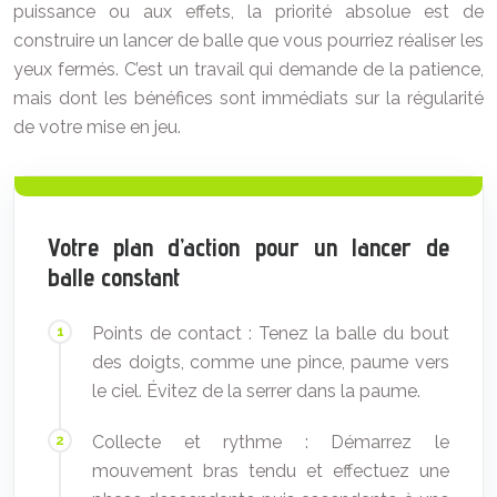
puissance ou aux effets, la priorité absolue est de
construire un lancer de balle que vous pourriez réaliser les
yeux fermés. C’est un travail qui demande de la patience,
mais dont les bénéfices sont immédiats sur la régularité
de votre mise en jeu.
Votre plan d’action pour un lancer de
balle constant
Points de contact : Tenez la balle du bout
des doigts, comme une pince, paume vers
le ciel. Évitez de la serrer dans la paume.
Collecte et rythme : Démarrez le
mouvement bras tendu et effectuez une