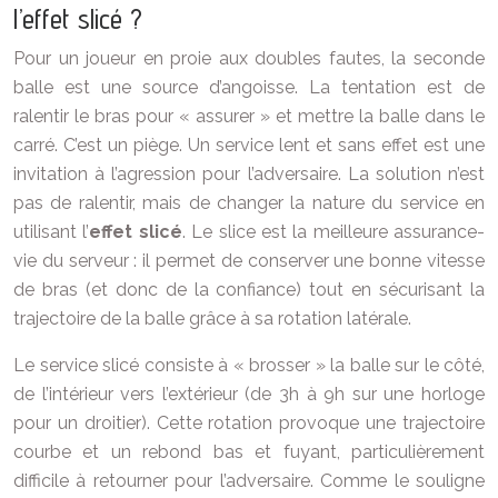
l’effet slicé ?
Pour un joueur en proie aux doubles fautes, la seconde
balle est une source d’angoisse. La tentation est de
ralentir le bras pour « assurer » et mettre la balle dans le
carré. C’est un piège. Un service lent et sans effet est une
invitation à l’agression pour l’adversaire. La solution n’est
pas de ralentir, mais de changer la nature du service en
utilisant l’
effet slicé
. Le slice est la meilleure assurance-
vie du serveur : il permet de conserver une bonne vitesse
de bras (et donc de la confiance) tout en sécurisant la
trajectoire de la balle grâce à sa rotation latérale.
Le service slicé consiste à « brosser » la balle sur le côté,
de l’intérieur vers l’extérieur (de 3h à 9h sur une horloge
pour un droitier). Cette rotation provoque une trajectoire
courbe et un rebond bas et fuyant, particulièrement
difficile à retourner pour l’adversaire. Comme le souligne