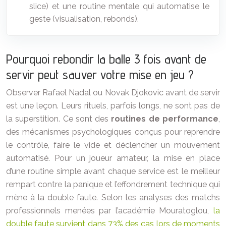
slice) et une routine mentale qui automatise le
geste (visualisation, rebonds).
Pourquoi rebondir la balle 3 fois avant de
servir peut sauver votre mise en jeu ?
Observer Rafael Nadal ou Novak Djokovic avant de servir
est une leçon. Leurs rituels, parfois longs, ne sont pas de
la superstition. Ce sont des
routines de performance
,
des mécanismes psychologiques conçus pour reprendre
le contrôle, faire le vide et déclencher un mouvement
automatisé. Pour un joueur amateur, la mise en place
d’une routine simple avant chaque service est le meilleur
rempart contre la panique et l’effondrement technique qui
mène à la double faute. Selon les analyses des matchs
professionnels menées par l’académie Mouratoglou,
la
double faute survient dans 73% des cas lors de moments