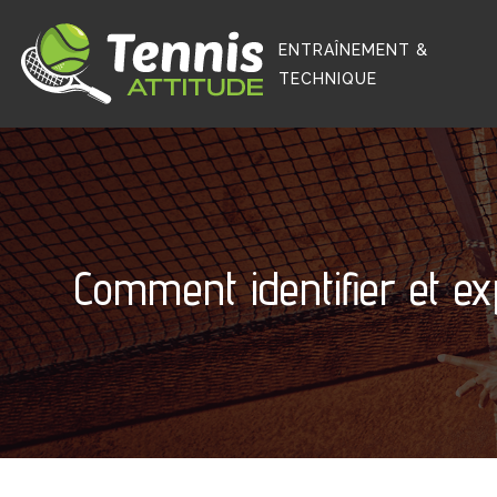
ENTRAÎNEMENT &
TECHNIQUE
Comment identifier et ex