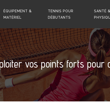
ÉQUIPEMENT &
TENNIS POUR
SANTÉ &
MATÉRIEL
DÉBUTANTS
PHYSIQ
ploiter vos points forts pou