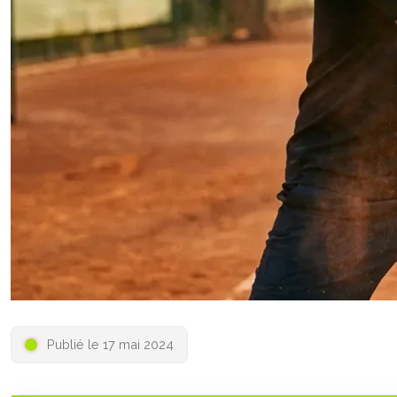
Publié le 17 mai 2024