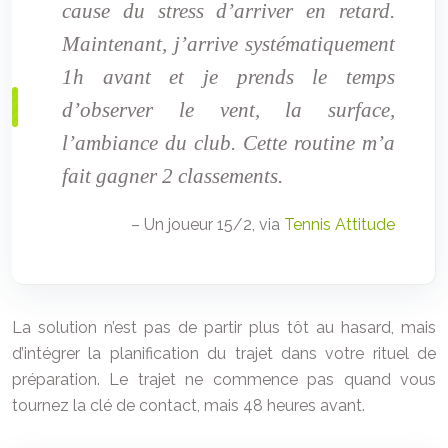
cause du stress d’arriver en retard.
Maintenant, j’arrive systématiquement
1h avant et je prends le temps
d’observer le vent, la surface,
l’ambiance du club. Cette routine m’a
fait gagner 2 classements.
– Un joueur 15/2, via
Tennis Attitude
La solution n’est pas de partir plus tôt au hasard, mais
d’intégrer la planification du trajet dans votre rituel de
préparation. Le trajet ne commence pas quand vous
tournez la clé de contact, mais 48 heures avant.