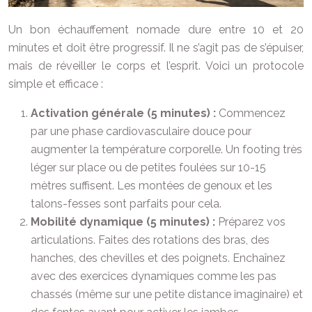
Un bon échauffement nomade dure entre 10 et 20
minutes et doit être progressif. Il ne s’agit pas de s’épuiser,
mais de réveiller le corps et l’esprit. Voici un protocole
simple et efficace :
Activation générale (5 minutes) :
Commencez
par une phase cardiovasculaire douce pour
augmenter la température corporelle. Un footing très
léger sur place ou de petites foulées sur 10-15
mètres suffisent. Les montées de genoux et les
talons-fesses sont parfaits pour cela.
Mobilité dynamique (5 minutes) :
Préparez vos
articulations. Faites des rotations des bras, des
hanches, des chevilles et des poignets. Enchaînez
avec des exercices dynamiques comme les pas
chassés (même sur une petite distance imaginaire) et