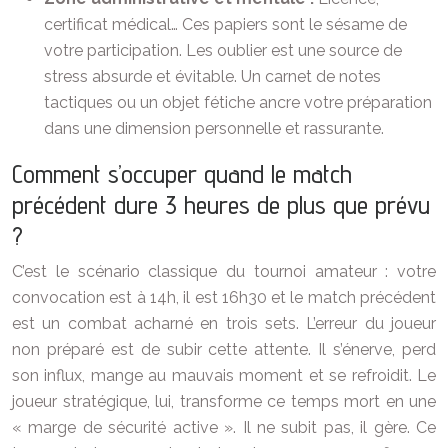
certificat médical… Ces papiers sont le sésame de
votre participation. Les oublier est une source de
stress absurde et évitable. Un carnet de notes
tactiques ou un objet fétiche ancre votre préparation
dans une dimension personnelle et rassurante.
Comment s’occuper quand le match
précédent dure 3 heures de plus que prévu
?
C’est le scénario classique du tournoi amateur : votre
convocation est à 14h, il est 16h30 et le match précédent
est un combat acharné en trois sets. L’erreur du joueur
non préparé est de subir cette attente. Il s’énerve, perd
son influx, mange au mauvais moment et se refroidit. Le
joueur stratégique, lui, transforme ce temps mort en une
« marge de sécurité active ». Il ne subit pas, il gère. Ce