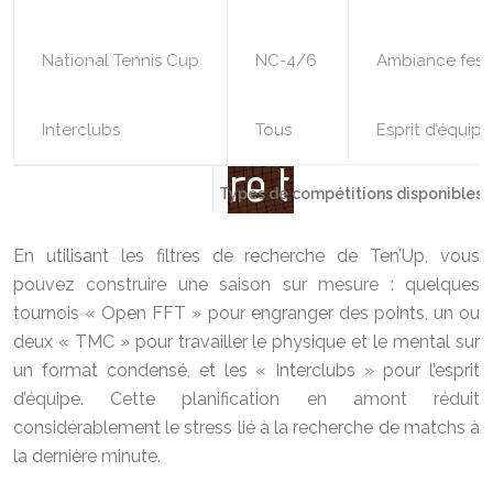
National Tennis Cup
NC-4/6
Ambiance fest
Interclubs
Tous
Esprit d’équipe
Types de compétitions disponibles 
En utilisant les filtres de recherche de Ten’Up, vous
pouvez construire une saison sur mesure : quelques
tournois « Open FFT » pour engranger des points, un ou
deux « TMC » pour travailler le physique et le mental sur
un format condensé, et les « Interclubs » pour l’esprit
d’équipe. Cette planification en amont réduit
considérablement le stress lié à la recherche de matchs à
la dernière minute.