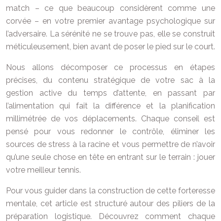
match – ce que beaucoup considèrent comme une
corvée – en votre premier avantage psychologique sur
l’adversaire. La sérénité ne se trouve pas, elle se construit
méticuleusement, bien avant de poser le pied sur le court.
Nous allons décomposer ce processus en étapes
précises, du contenu stratégique de votre sac à la
gestion active du temps d’attente, en passant par
l’alimentation qui fait la différence et la planification
millimétrée de vos déplacements. Chaque conseil est
pensé pour vous redonner le contrôle, éliminer les
sources de stress à la racine et vous permettre de n’avoir
qu’une seule chose en tête en entrant sur le terrain : jouer
votre meilleur tennis.
Pour vous guider dans la construction de cette forteresse
mentale, cet article est structuré autour des piliers de la
préparation logistique. Découvrez comment chaque