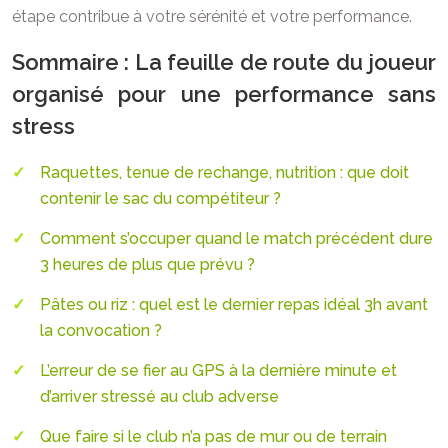
étape contribue à votre sérénité et votre performance.
Sommaire : La feuille de route du joueur
organisé pour une performance sans
stress
Raquettes, tenue de rechange, nutrition : que doit
contenir le sac du compétiteur ?
Comment s’occuper quand le match précédent dure
3 heures de plus que prévu ?
Pâtes ou riz : quel est le dernier repas idéal 3h avant
la convocation ?
L’erreur de se fier au GPS à la dernière minute et
d’arriver stressé au club adverse
Que faire si le club n’a pas de mur ou de terrain