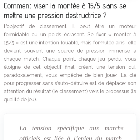
Comment viser la montée à 15/5 sans se
mettre une pression destructrice ?
L’objectif de classement. Il peut être un moteur
formidable ou un poids écrasant. Se fixer « monter à
15/5 » est une intention louable, mais formulée ainsi, elle
devient souvent une source de pression immense à
chaque match. Chaque point, chaque jeu perdu, vous
éloigne de cet objectif final, créant une tension qui,
paradoxalement, vous empêche de bien jouer. La clé
pour progresser sans s’auto-détruire est de déplacer son
attention du résultat (le classement) vers le processus (la
qualité de jeu).
La tension spécifique aux matchs
officiels est liée à l’enjeu du match,