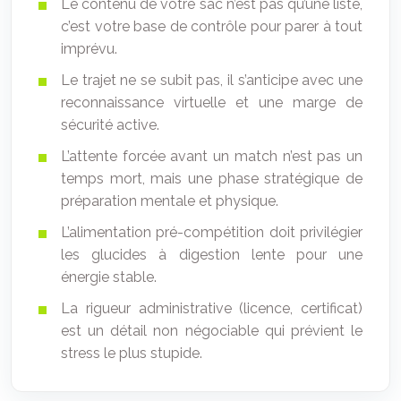
Le contenu de votre sac n’est pas qu’une liste,
c’est votre base de contrôle pour parer à tout
imprévu.
Le trajet ne se subit pas, il s’anticipe avec une
reconnaissance virtuelle et une marge de
sécurité active.
L’attente forcée avant un match n’est pas un
temps mort, mais une phase stratégique de
préparation mentale et physique.
L’alimentation pré-compétition doit privilégier
les glucides à digestion lente pour une
énergie stable.
La rigueur administrative (licence, certificat)
est un détail non négociable qui prévient le
stress le plus stupide.