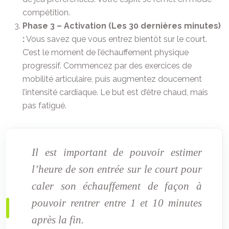
compétition.
Phase 3 – Activation (Les 30 dernières minutes)
:
Vous savez que vous entrez bientôt sur le court.
C’est le moment de l’échauffement physique
progressif. Commencez par des exercices de
mobilité articulaire, puis augmentez doucement
l’intensité cardiaque. Le but est d’être chaud, mais
pas fatigué.
Il est important de pouvoir estimer
l’heure de son entrée sur le court pour
caler son échauffement de façon à
pouvoir rentrer entre 1 et 10 minutes
après la fin.