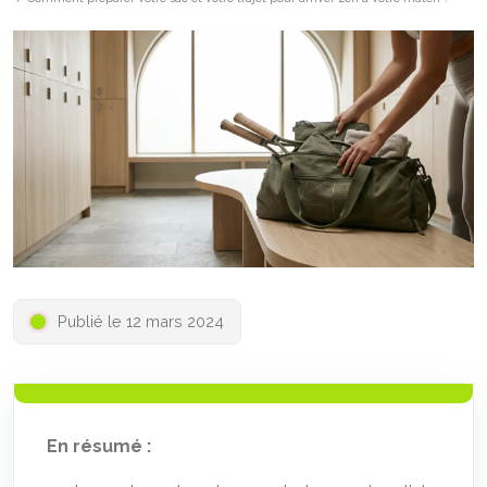
Publié le 12 mars 2024
En résumé :