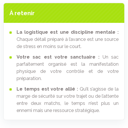
À retenir
La logistique est une discipline mentale :
Chaque détail préparé à l’avance est une source
de stress en moins sur le court.
Votre sac est votre sanctuaire :
Un sac
parfaitement organisé est la manifestation
physique de votre contrôle et de votre
préparation.
Le temps est votre allié :
Qu’il s’agisse de la
marge de sécurité sur votre trajet ou de l’attente
entre deux matchs, le temps n’est plus un
ennemi mais une ressource stratégique.