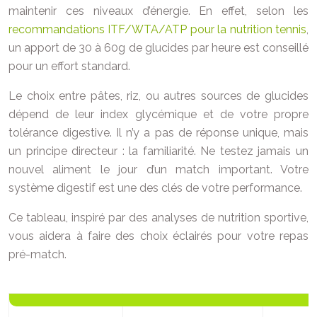
maintenir ces niveaux d’énergie. En effet, selon les
recommandations ITF/WTA/ATP pour la nutrition tennis
,
un apport de 30 à 60g de glucides par heure est conseillé
pour un effort standard.
Le choix entre pâtes, riz, ou autres sources de glucides
dépend de leur index glycémique et de votre propre
tolérance digestive. Il n’y a pas de réponse unique, mais
un principe directeur : la familiarité. Ne testez jamais un
nouvel aliment le jour d’un match important. Votre
système digestif est une des clés de votre performance.
Ce tableau, inspiré par des analyses de nutrition sportive,
vous aidera à faire des choix éclairés pour votre repas
pré-match.