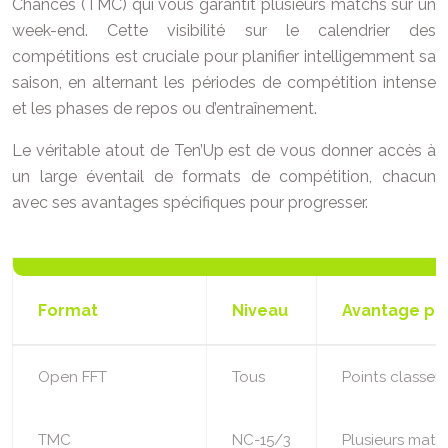
Chances (TMC) qui vous garantit plusieurs matchs sur un
week-end. Cette visibilité sur le calendrier des
compétitions est cruciale pour planifier intelligemment sa
saison, en alternant les périodes de compétition intense
et les phases de repos ou d’entraînement.
Le véritable atout de Ten’Up est de vous donner accès à
un large éventail de formats de compétition, chacun
avec ses avantages spécifiques pour progresser.
Format
Niveau
Avantage pri
Open FFT
Tous
Points classe
TMC
NC-15/3
Plusieurs matc