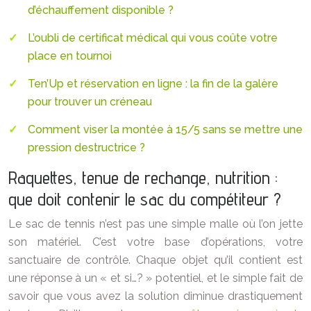
d’échauffement disponible ?
L’oubli de certificat médical qui vous coûte votre
place en tournoi
Ten’Up et réservation en ligne : la fin de la galère
pour trouver un créneau
Comment viser la montée à 15/5 sans se mettre une
pression destructrice ?
Raquettes, tenue de rechange, nutrition :
que doit contenir le sac du compétiteur ?
Le sac de tennis n’est pas une simple malle où l’on jette
son matériel. C’est votre base d’opérations, votre
sanctuaire de contrôle. Chaque objet qu’il contient est
une réponse à un « et si…? » potentiel, et le simple fait de
savoir que vous avez la solution diminue drastiquement