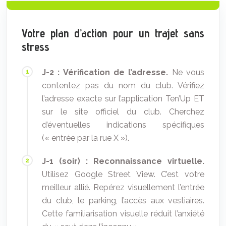
Votre plan d’action pour un trajet sans
stress
J-2 : Vérification de l’adresse.
Ne vous
contentez pas du nom du club. Vérifiez
l’adresse exacte sur l’application Ten’Up ET
sur le site officiel du club. Cherchez
d’éventuelles indications spécifiques
(« entrée par la rue X »).
J-1 (soir) : Reconnaissance virtuelle.
Utilisez Google Street View. C’est votre
meilleur allié. Repérez visuellement l’entrée
du club, le parking, l’accès aux vestiaires.
Cette familiarisation visuelle réduit l’anxiété