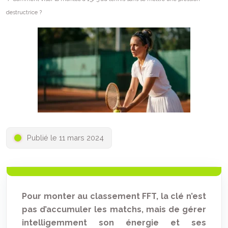
destructrice ?
Publié le 11 mars 2024
Pour monter au classement FFT, la clé n’est
pas d’accumuler les matchs, mais de gérer
intelligemment son énergie et ses