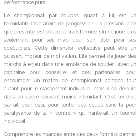
performance pure.
Le championnat par équipes, quant à lui, est un
formidable laboratoire de progression. La pression, bien
que présente, est diluée et transformée. On ne joue plus
seulement pour soi, mais pour son club, pour ses
coéquipiers. Cette dimension collective peut être un
puissant moteur de motivation. Elle permet de jouer des
matchs à enjeu dans une ambiance de soutien, avec un
capitaine pour conseiller et des partenaires pour
encourager. Un match de championnat compte tout
autant pour le classement individuel, mais il se déroule
dans un cadre souvent moins intimidant. C’est l’endroit
parfait pour oser, pour tenter des coups sans la peur
paralysante de la « contre » qui hanterait un tournoi
individuel.
Comprendre les nuances entre ces deux formats permet