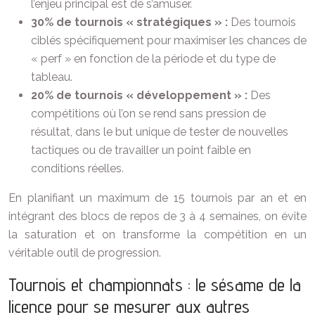
l’enjeu principal est de s’amuser.
30% de tournois « stratégiques » :
Des tournois
ciblés spécifiquement pour maximiser les chances de
« perf » en fonction de la période et du type de
tableau.
20% de tournois « développement » :
Des
compétitions où l’on se rend sans pression de
résultat, dans le but unique de tester de nouvelles
tactiques ou de travailler un point faible en
conditions réelles.
En planifiant un maximum de 15 tournois par an et en
intégrant des blocs de repos de 3 à 4 semaines, on évite
la saturation et on transforme la compétition en un
véritable outil de progression.
Tournois et championnats : le sésame de la
licence pour se mesurer aux autres