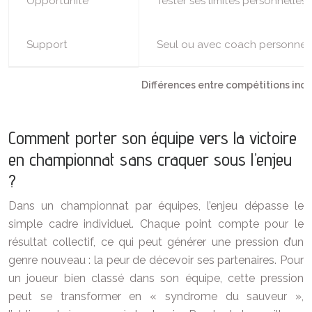
Opportunité
Tester ses limites personnelles
Support
Seul ou avec coach personnel
Différences entre compétitions indi
Comment porter son équipe vers la victoire
en championnat sans craquer sous l’enjeu
?
Dans un championnat par équipes, l’enjeu dépasse le
simple cadre individuel. Chaque point compte pour le
résultat collectif, ce qui peut générer une pression d’un
genre nouveau : la peur de décevoir ses partenaires. Pour
un joueur bien classé dans son équipe, cette pression
peut se transformer en « syndrome du sauveur »,