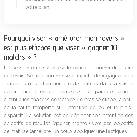
votre bilan.
Pourquoi viser « améliorer mon revers »
est plus efficace que viser « gagner 10
matchs » ?
L’obsession du résultat est le principal ennemi du joueur
de tennis. Se fixer comme seul objectif de « gagner » un
match ou un certain nombre de matchs dans la saison
génère une pression immense qui, paradoxalement,
diminue les chances de victoire. Le bras se crispe, la peur
de la faute l’emporte sur l’intention de jeu et le plaisir
disparaît. La solution est de déplacer son attention des
objectifs de résultat (gagner, monter) vers des objectifs
de maîtrise (améliorer un coup, appliquer une tactique).