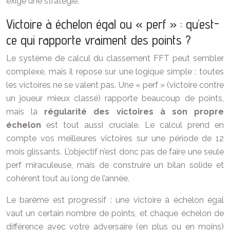
exige une stratégie.
Victoire à échelon égal ou « perf » : qu’est-
ce qui rapporte vraiment des points ?
Le système de calcul du classement FFT peut sembler
complexe, mais il repose sur une logique simple : toutes
les victoires ne se valent pas. Une « perf » (victoire contre
un joueur mieux classé) rapporte beaucoup de points,
mais la
régularité des victoires à son propre
échelon
est tout aussi cruciale. Le calcul prend en
compte vos meilleures victoires sur une période de 12
mois glissants. L’objectif n’est donc pas de faire une seule
perf miraculeuse, mais de construire un bilan solide et
cohérent tout au long de l’année.
Le barème est progressif : une victoire à échelon égal
vaut un certain nombre de points, et chaque échelon de
différence avec votre adversaire (en plus ou en moins)