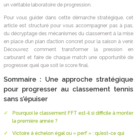
un véritable laboratoire de progression.
Pour vous guider dans cette démarche stratégique, cet
article est structuré pour vous accompagner pas à pas,
du décryptage des mécanismes du classement à la mise
en place d’un plan d’action concret pour la saison à venir.
Découvrez comment transformer la pression en
carburant et faire de chaque match une opportunité de
progresser, quel que soit le score final.
Sommaire : Une approche stratégique
pour progresser au classement tennis
sans s’épuiser
Pourquoi le classement FFT est-il si difficile à monter
la première année ?
Victoire à échelon égal ou « perf » : qu’est-ce qui