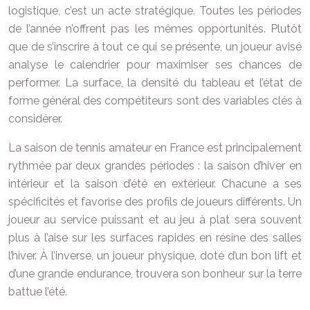
logistique, c’est un acte stratégique. Toutes les périodes
de l’année n’offrent pas les mêmes opportunités. Plutôt
que de s’inscrire à tout ce qui se présente, un joueur avisé
analyse le calendrier pour maximiser ses chances de
performer. La surface, la densité du tableau et l’état de
forme général des compétiteurs sont des variables clés à
considérer.
La saison de tennis amateur en France est principalement
rythmée par deux grandes périodes : la saison d’hiver en
intérieur et la saison d’été en extérieur. Chacune a ses
spécificités et favorise des profils de joueurs différents. Un
joueur au service puissant et au jeu à plat sera souvent
plus à l’aise sur les surfaces rapides en résine des salles
l’hiver. À l’inverse, un joueur physique, doté d’un bon lift et
d’une grande endurance, trouvera son bonheur sur la terre
battue l’été.