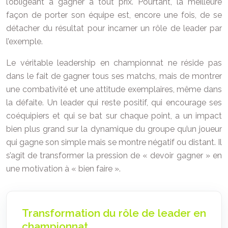
l’obligeant à gagner à tout prix. Pourtant, la meilleure
façon de porter son équipe est, encore une fois, de se
détacher du résultat pour incarner un rôle de leader par
l’exemple.
Le véritable leadership en championnat ne réside pas
dans le fait de gagner tous ses matchs, mais de montrer
une combativité et une attitude exemplaires, même dans
la défaite. Un leader qui reste positif, qui encourage ses
coéquipiers et qui se bat sur chaque point, a un impact
bien plus grand sur la dynamique du groupe qu’un joueur
qui gagne son simple mais se montre négatif ou distant. Il
s’agit de transformer la pression de « devoir gagner » en
une motivation à « bien faire ».
Transformation du rôle de leader en
championnat