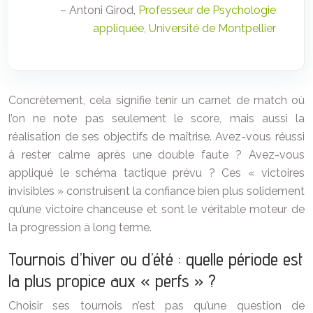
– Antoni Girod,
Professeur de Psychologie
appliquée, Université de Montpellier
Concrètement, cela signifie tenir un carnet de match où
l’on ne note pas seulement le score, mais aussi la
réalisation de ses objectifs de maîtrise. Avez-vous réussi
à rester calme après une double faute ? Avez-vous
appliqué le schéma tactique prévu ? Ces « victoires
invisibles » construisent la confiance bien plus solidement
qu’une victoire chanceuse et sont le véritable moteur de
la progression à long terme.
Tournois d’hiver ou d’été : quelle période est
la plus propice aux « perfs » ?
Choisir ses tournois n’est pas qu’une question de