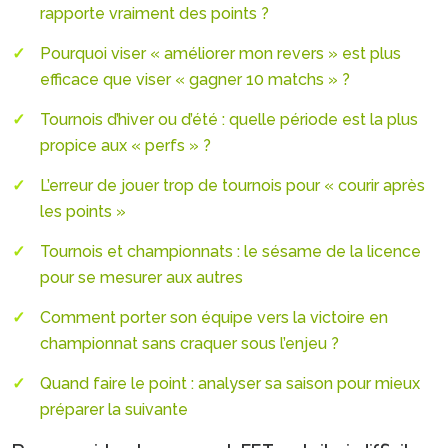
rapporte vraiment des points ?
Pourquoi viser « améliorer mon revers » est plus
efficace que viser « gagner 10 matchs » ?
Tournois d’hiver ou d’été : quelle période est la plus
propice aux « perfs » ?
L’erreur de jouer trop de tournois pour « courir après
les points »
Tournois et championnats : le sésame de la licence
pour se mesurer aux autres
Comment porter son équipe vers la victoire en
championnat sans craquer sous l’enjeu ?
Quand faire le point : analyser sa saison pour mieux
préparer la suivante