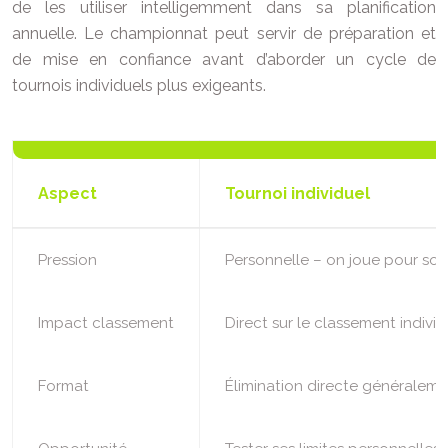
de les utiliser intelligemment dans sa planification
annuelle. Le championnat peut servir de préparation et
de mise en confiance avant d’aborder un cycle de
tournois individuels plus exigeants.
Aspect
Tournoi individuel
Pression
Personnelle – on joue pour soi
Impact classement
Direct sur le classement individ
Format
Élimination directe généralem