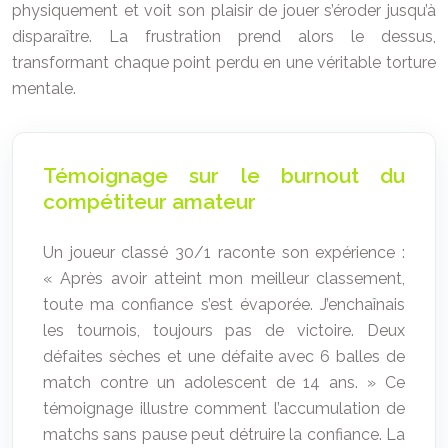
physiquement et voit son plaisir de jouer s’éroder jusqu’à
disparaître. La frustration prend alors le dessus,
transformant chaque point perdu en une véritable torture
mentale.
Témoignage sur le burnout du
compétiteur amateur
Un joueur classé 30/1 raconte son expérience :
« Après avoir atteint mon meilleur classement,
toute ma confiance s’est évaporée. J’enchaînais
les tournois, toujours pas de victoire. Deux
défaites sèches et une défaite avec 6 balles de
match contre un adolescent de 14 ans. » Ce
témoignage illustre comment l’accumulation de
matchs sans pause peut détruire la confiance. La