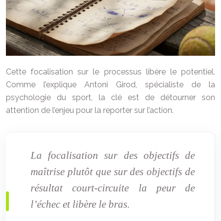
Cette focalisation sur le processus libère le potentiel.
Comme l’explique Antoni Girod, spécialiste de la
psychologie du sport, la clé est de détourner son
attention de l’enjeu pour la reporter sur l’action.
La focalisation sur des objectifs de
maîtrise plutôt que sur des objectifs de
résultat court-circuite la peur de
l’échec et libère le bras.