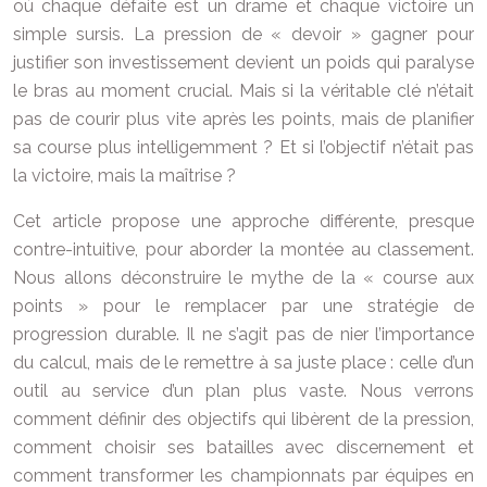
où chaque défaite est un drame et chaque victoire un
simple sursis. La pression de « devoir » gagner pour
justifier son investissement devient un poids qui paralyse
le bras au moment crucial. Mais si la véritable clé n’était
pas de courir plus vite après les points, mais de planifier
sa course plus intelligemment ? Et si l’objectif n’était pas
la victoire, mais la maîtrise ?
Cet article propose une approche différente, presque
contre-intuitive, pour aborder la montée au classement.
Nous allons déconstruire le mythe de la « course aux
points » pour le remplacer par une stratégie de
progression durable. Il ne s’agit pas de nier l’importance
du calcul, mais de le remettre à sa juste place : celle d’un
outil au service d’un plan plus vaste. Nous verrons
comment définir des objectifs qui libèrent de la pression,
comment choisir ses batailles avec discernement et
comment transformer les championnats par équipes en