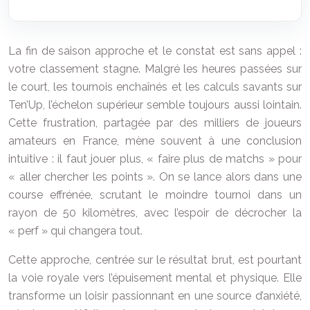
La fin de saison approche et le constat est sans appel :
votre classement stagne. Malgré les heures passées sur
le court, les tournois enchaînés et les calculs savants sur
Ten’Up, l’échelon supérieur semble toujours aussi lointain.
Cette frustration, partagée par des milliers de joueurs
amateurs en France, mène souvent à une conclusion
intuitive : il faut jouer plus, « faire plus de matchs » pour
« aller chercher les points ». On se lance alors dans une
course effrénée, scrutant le moindre tournoi dans un
rayon de 50 kilomètres, avec l’espoir de décrocher la
« perf » qui changera tout.
Cette approche, centrée sur le résultat brut, est pourtant
la voie royale vers l’épuisement mental et physique. Elle
transforme un loisir passionnant en une source d’anxiété,