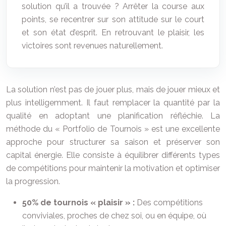
solution qu’il a trouvée ? Arrêter la course aux
points, se recentrer sur son attitude sur le court
et son état d’esprit. En retrouvant le plaisir, les
victoires sont revenues naturellement.
La solution n’est pas de jouer plus, mais de jouer mieux et
plus intelligemment. Il faut remplacer la quantité par la
qualité en adoptant une planification réfléchie. La
méthode du « Portfolio de Tournois » est une excellente
approche pour structurer sa saison et préserver son
capital énergie. Elle consiste à équilibrer différents types
de compétitions pour maintenir la motivation et optimiser
la progression.
50% de tournois « plaisir » :
Des compétitions
conviviales, proches de chez soi, ou en équipe, où