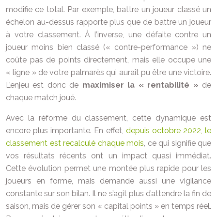
modifie ce total. Par exemple, battre un joueur classé un
échelon au-dessus rapporte plus que de battre un joueur
à votre classement. À l’inverse, une défaite contre un
joueur moins bien classé (« contre-performance ») ne
coûte pas de points directement, mais elle occupe une
« ligne » de votre palmarès qui aurait pu être une victoire.
L’enjeu est donc de
maximiser la « rentabilité »
de
chaque match joué.
Avec la réforme du classement, cette dynamique est
encore plus importante. En effet,
depuis octobre 2022, le
classement est recalculé chaque mois
, ce qui signifie que
vos résultats récents ont un impact quasi immédiat.
Cette évolution permet une montée plus rapide pour les
joueurs en forme, mais demande aussi une vigilance
constante sur son bilan. Il ne s’agit plus d’attendre la fin de
saison, mais de gérer son « capital points » en temps réel.