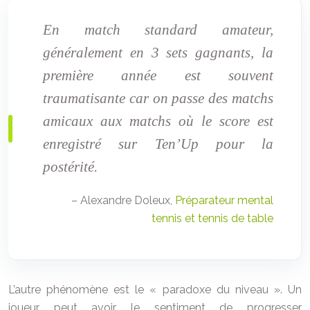
En match standard amateur,
généralement en 3 sets gagnants, la
première année est souvent
traumatisante car on passe des matchs
amicaux aux matchs où le score est
enregistré sur Ten’Up pour la
postérité.
– Alexandre Doleux,
Préparateur mental
tennis et tennis de table
L’autre phénomène est le « paradoxe du niveau ». Un
joueur peut avoir le sentiment de progresser