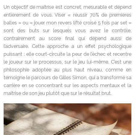
Un objectif de maîtrise est concret, mesurable et dépend
entièrement de vous. Viser « réussir 70% de premières
balles » ou « jouer mon revers lifté croisé 5 fois par set »
sont des buts sur lesquels vous avez le contrôle,
contrairement au score final qui dépend aussi de
l’adversaire. Cette approche a un effet psychologique
puissant : elle court-circuite la peur de l’échec et recentre
le joueur sur le processus, sur le jeu lui-même. C’est une
philosophie adoptée au plus haut niveau, comme en
témoigne le parcours de Gilles Simon, qui a transformé sa
carrière en se concentrant sur les aspects mentaux et la
maîtrise de son jeu plutôt que sur le résultat brut.