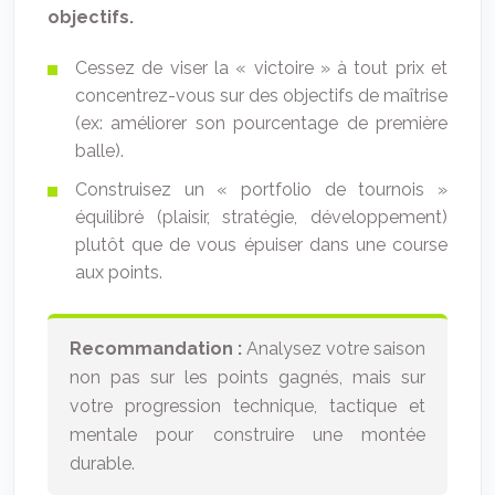
objectifs.
Cessez de viser la « victoire » à tout prix et
concentrez-vous sur des objectifs de maîtrise
(ex: améliorer son pourcentage de première
balle).
Construisez un « portfolio de tournois »
équilibré (plaisir, stratégie, développement)
plutôt que de vous épuiser dans une course
aux points.
Recommandation :
Analysez votre saison
non pas sur les points gagnés, mais sur
votre progression technique, tactique et
mentale pour construire une montée
durable.