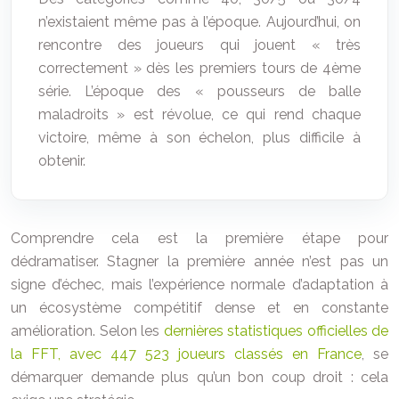
n’existaient même pas à l’époque. Aujourd’hui, on
rencontre des joueurs qui jouent « très
correctement » dès les premiers tours de 4ème
série. L’époque des « pousseurs de balle
maladroits » est révolue, ce qui rend chaque
victoire, même à son échelon, plus difficile à
obtenir.
Comprendre cela est la première étape pour
dédramatiser. Stagner la première année n’est pas un
signe d’échec, mais l’expérience normale d’adaptation à
un écosystème compétitif dense et en constante
amélioration. Selon les
dernières statistiques officielles de
la FFT, avec 447 523 joueurs classés en France
, se
démarquer demande plus qu’un bon coup droit : cela